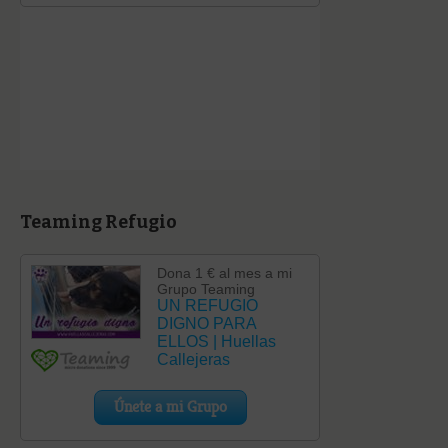
Teaming Refugio