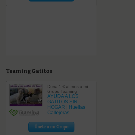
Teaming Gatitos