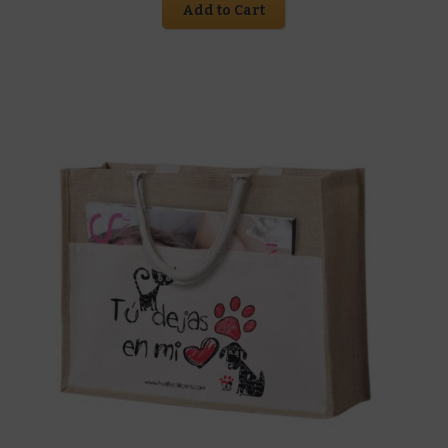
Add to Cart