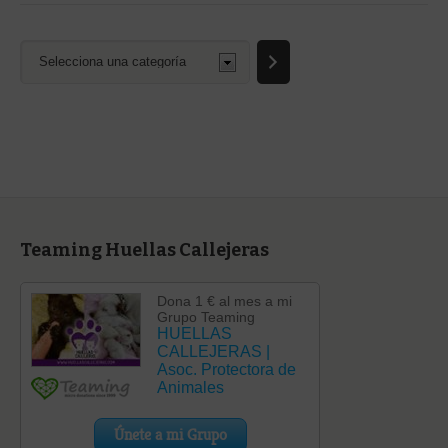
Selecciona
una
categoría
Teaming Huellas Callejeras