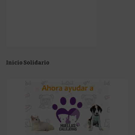
Inicio Solidario