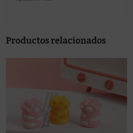
Productos relacionados