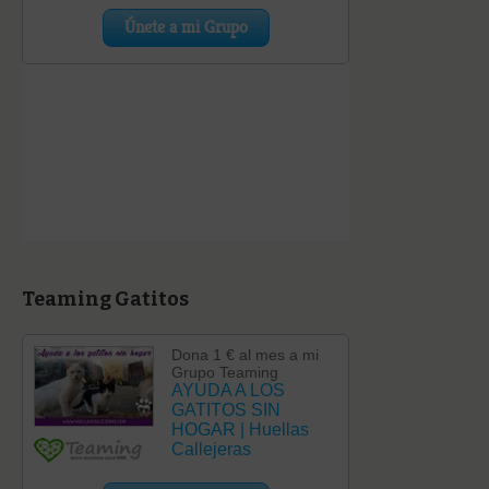
Teaming Gatitos