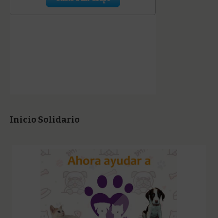
Inicio Solidario