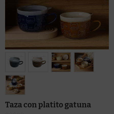
Taza con platito gatuna