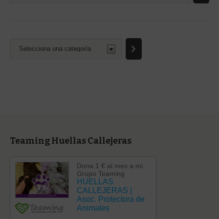
Selecciona
una
categoría
Teaming Huellas Callejeras