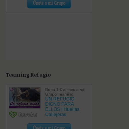
Teaming Refugio