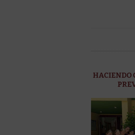
HACIENDO 
PRE