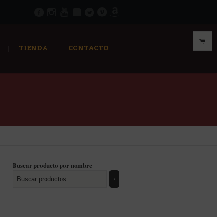
TIENDA
CONTACTO
Buscar producto por nombre