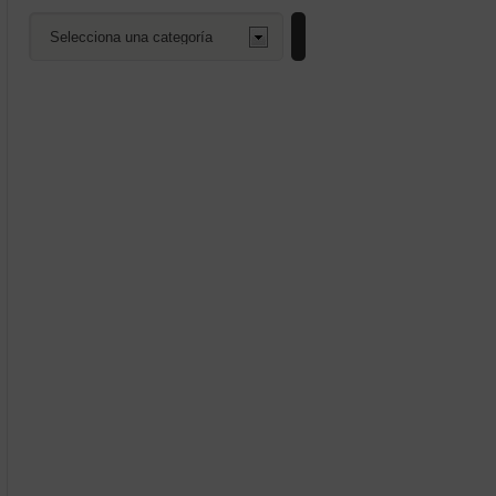
Selecciona
una
categoría