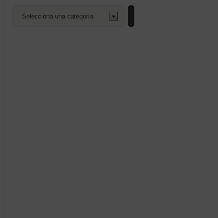
Selecciona
una
categoría