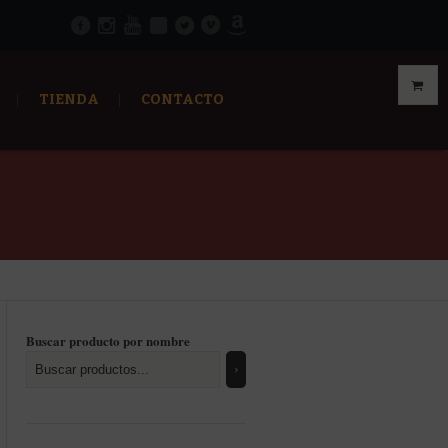
TIENDA
CONTACTO
Buscar producto por nombre