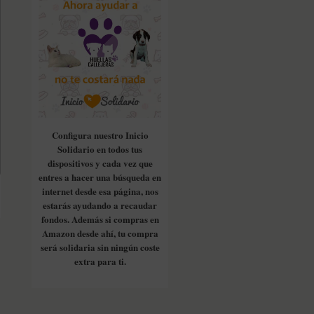
Configura nuestro Inicio
Solidario en todos tus
dispositivos y cada vez que
entres a hacer una búsqueda en
internet desde esa página, nos
estarás ayudando a recaudar
fondos. Además si compras en
Amazon desde ahí, tu compra
será solidaria sin ningún coste
extra para ti.