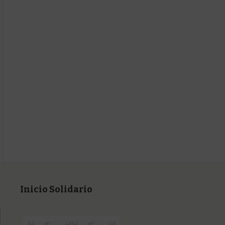
Inicio Solidario