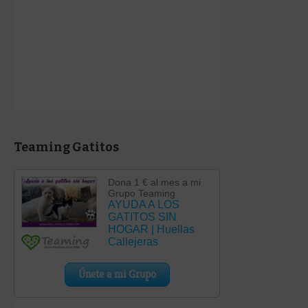
Teaming Gatitos