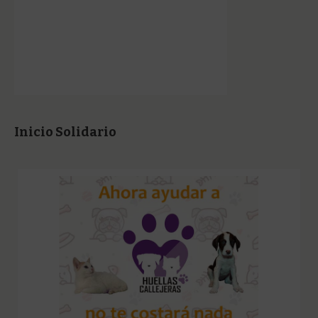
Inicio Solidario