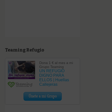
Teaming Refugio