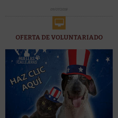
09/07/2018
OFERTA DE VOLUNTARIADO