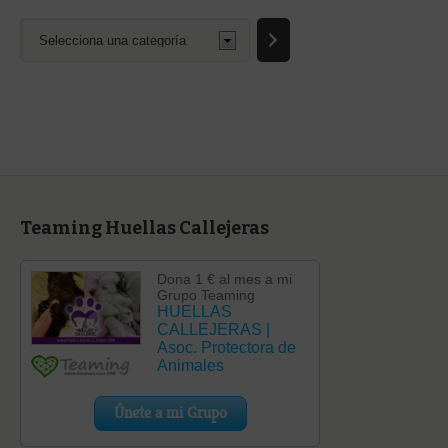
Selecciona
una
categoría
Teaming Huellas Callejeras