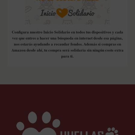
Configura nuestro Inicio Solidario en todos tus dispositivos y cada
vez que entres a hacer una búsqueda en internet desde esa página,
nos estarás ayudando a recaudar fondos. Además si compras en
Amazon desde ahí, tu compra será solidaria sin ningún coste extra
para ti.