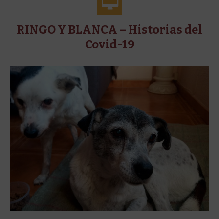
RINGO Y BLANCA – Historias del
Covid-19