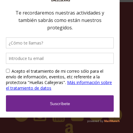
Política de privacidad
Política de cookies
Términos y condiciones