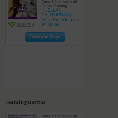
Teaming Gatitos