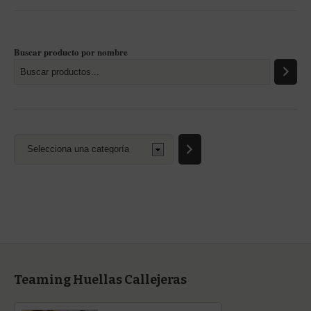
Buscar producto por nombre
Selecciona
una
categoría
Teaming Huellas Callejeras