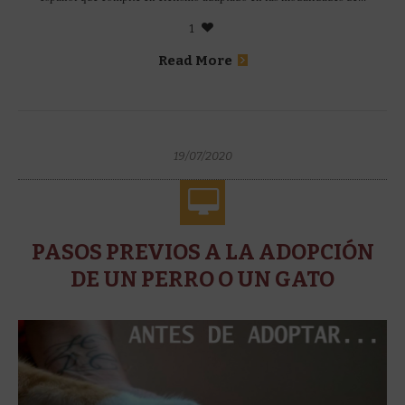
1
Read More
19/07/2020
PASOS PREVIOS A LA ADOPCIÓN
DE UN PERRO O UN GATO