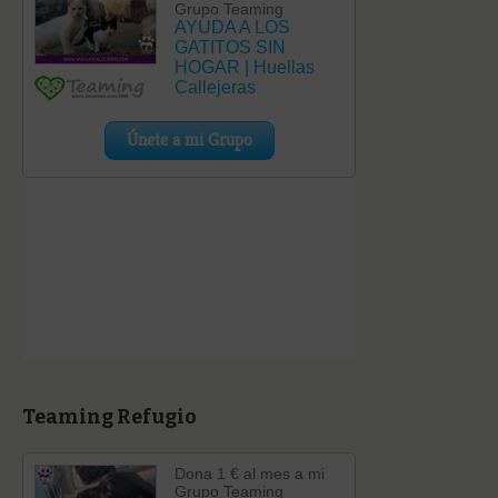
Teaming Refugio