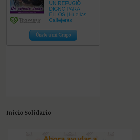
Inicio Solidario