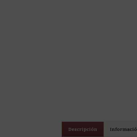
Descripción
Informació