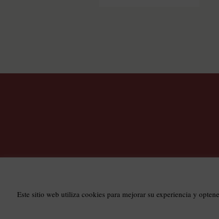
T
Este sitio web utiliza cookies para mejorar su experiencia y opten