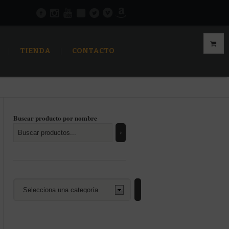
TIENDA
CONTACTO
Buscar producto por nombre
Selecciona
una
categoría