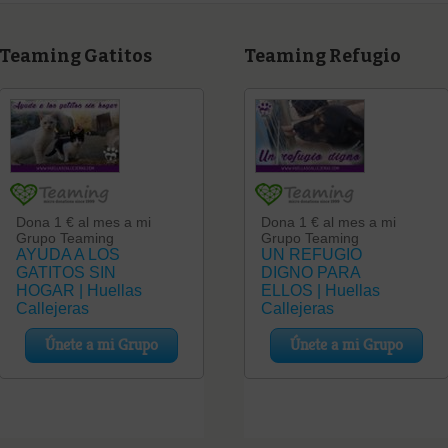
Teaming Gatitos
Teaming Refugio