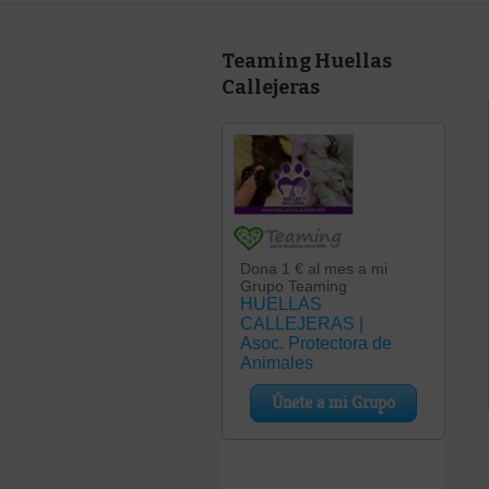
Teaming Huellas
Callejeras