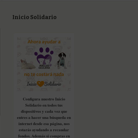
Inicio Solidario
Configura nuestro Inicio
Solidario en todos tus
dispositivos y cada vez que
entres a hacer una búsqueda en
internet desde esa página, nos
estarás ayudando a recaudar
fondos. Además si compras en