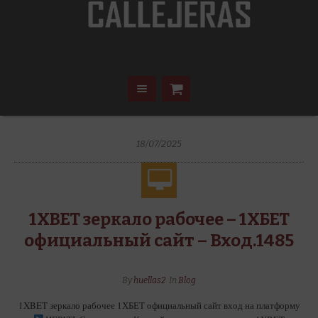
18/07/2025
1XBET зеркало рабочее – 1ХБЕТ
официальный сайт – Вход.1485
By
huellas2
In
Blog
1XBET зеркало рабочее 1ХБЕТ официальный сайт вход на платформу