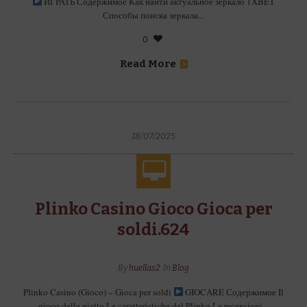
ИГРАТЬ Содержимое Как найти актуальное зеркало 1XBET
Способы поиска зеркала...
0
Read More
18/07/2025
Plinko Casino Gioco Gioca per
soldi.624
By
huellas2
In
Blog
Plinko Casino (Gioco) – Gioca per soldi
GIOCARE Содержимое Il
gioco delle piatto Le caratteristiche del Plinko Le recensioni...