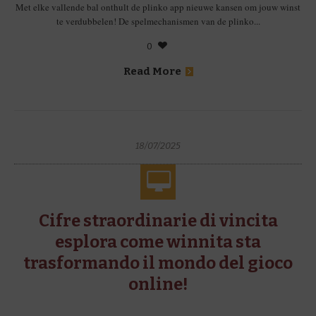
Met elke vallende bal onthult de plinko app nieuwe kansen om jouw winst
te verdubbelen! De spelmechanismen van de plinko...
0
Read More
18/07/2025
Cifre straordinarie di vincita
esplora come winnita sta
trasformando il mondo del gioco
online!