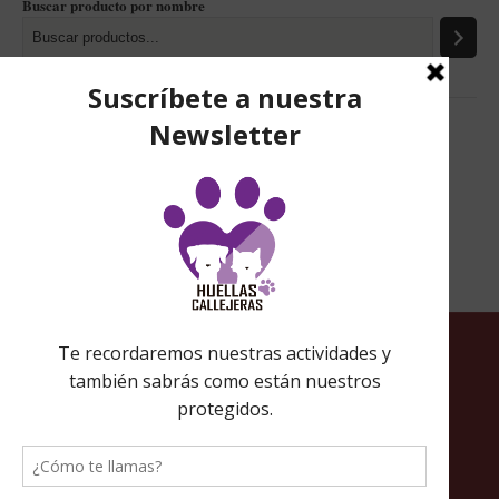
Buscar producto por nombre
Selecciona
una
categoría