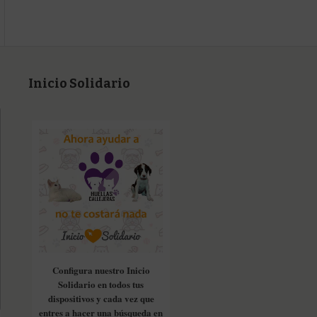
Inicio Solidario
Configura nuestro Inicio
Solidario en todos tus
dispositivos y cada vez que
entres a hacer una búsqueda en