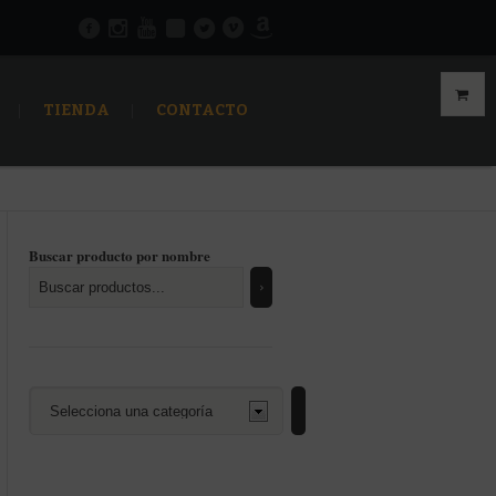
TIENDA
CONTACTO
Buscar producto por nombre
Selecciona
una
categoría