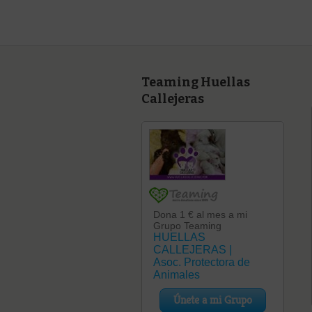
Teaming Huellas
Callejeras