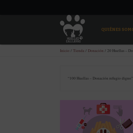
QUIÉNES SOM
Inicio
/
Tienda
/
Donación
/ 20 Huellas – Do
“100 Huellas – Donación refugio digno” 