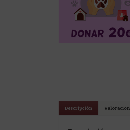
Descripción
Valoracione