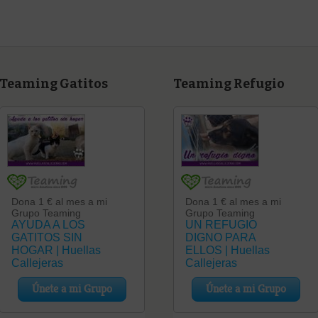
Teaming Gatitos
Teaming Refugio