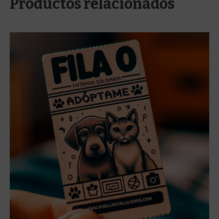
Productos relacionados