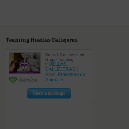
Teaming Huellas Callejeras