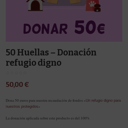
50 Huellas – Donación
refugio digno
50,00
€
Dona 50 euros para nuestra recaudación de fondos «
Un refugio digno para
»
nuestros protegidos
La donación aplicada sobre este producto es del 100%