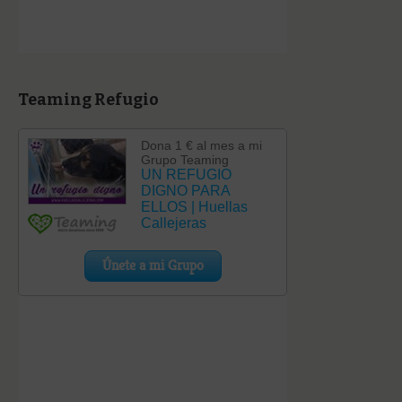
Teaming Refugio