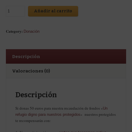
Añadir al carrito
Category:
Donación
Descripción
Valoraciones (0)
Descripción
Si donas 50 euros para nuestra recaudación de fondos «
Un
» nuestros protegidos
refugio digno para nuestros protegidos
te recompensarán con: