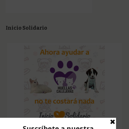
Inicio Solidario