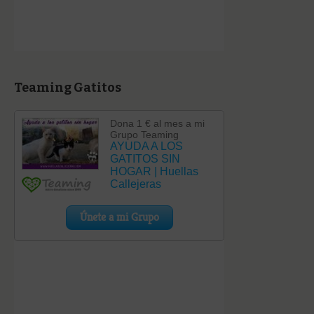
Teaming Gatitos