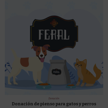
Donación
Donación de pienso para gatos y perros