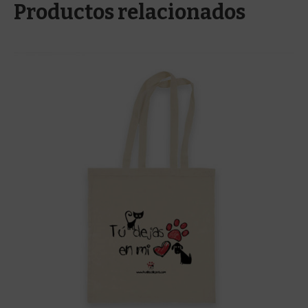
Productos relacionados