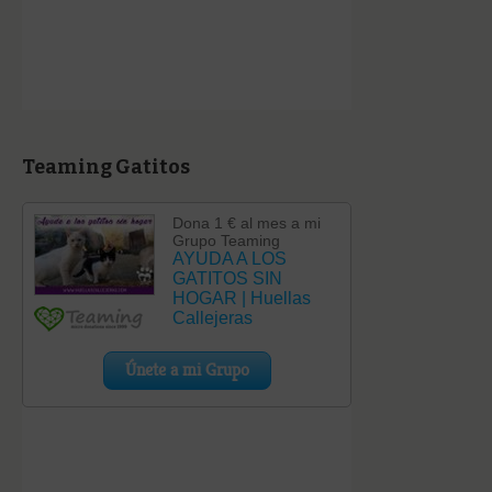
Teaming Gatitos