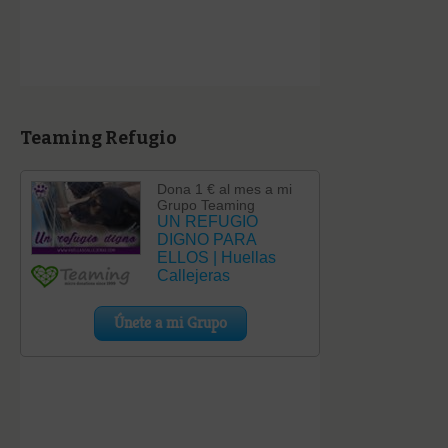
Teaming Refugio