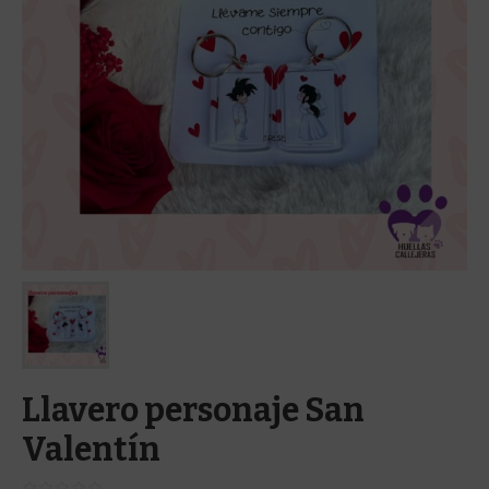
Llavero personaje San
Valentín