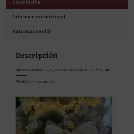
Descripción
Información adicional
Valoraciones (0)
Descripción
Llavero con personaje para celebrar el día de San Valentín!
⸻
Medida: 5×3 cm unidad