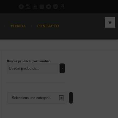
TIENDA
CONTACTO
Buscar producto por nombre
Selecciona
una
categoría