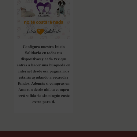
Configura nuestro Inicio
Solidario en todos tus
dispositivos y cada vez que
entres a hacer una búsqueda en
internet desde esa página, nos
estarás ayudando a recaudar
fondos. Además si compras en
Amazon desde ahí, tu compra
será solidaria sin ningún coste
extra para ti.