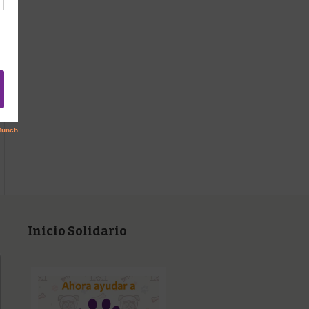
Inicio Solidario