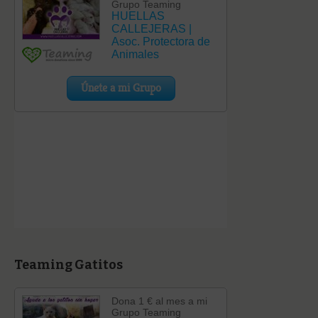
Teaming Gatitos