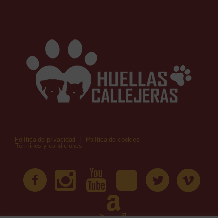
Política de privacidad
Política de cookies
Términos y condiciones