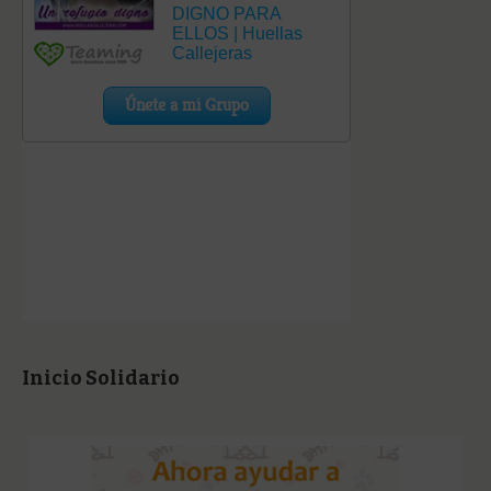
Inicio Solidario