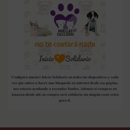
Configura nuestro Inicio Solidario en todos tus dispositivos y cada
vez que entres a hacer una búsqueda en internet desde esa página,
nos estarás ayudando a recaudar fondos. Además si compras en
Amazon desde ahí, tu compra será solidaria sin ningún coste extra
para ti.