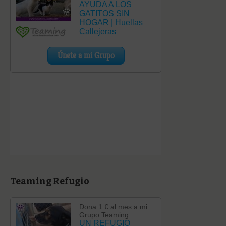
Teaming Refugio