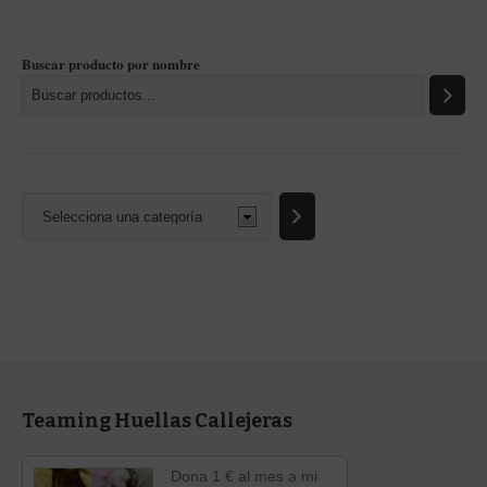
Buscar producto por nombre
Selecciona
una
categoría
Teaming Huellas Callejeras