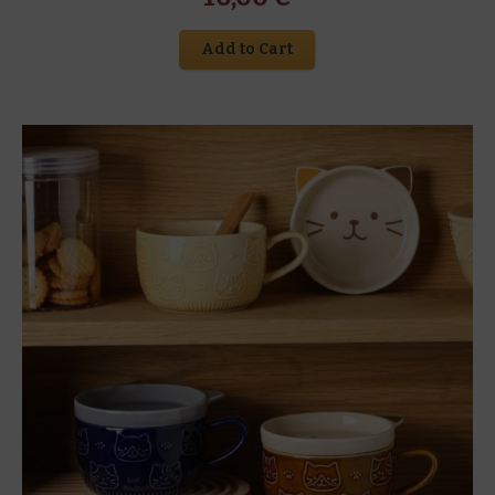
Add to Cart