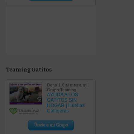
Teaming Gatitos