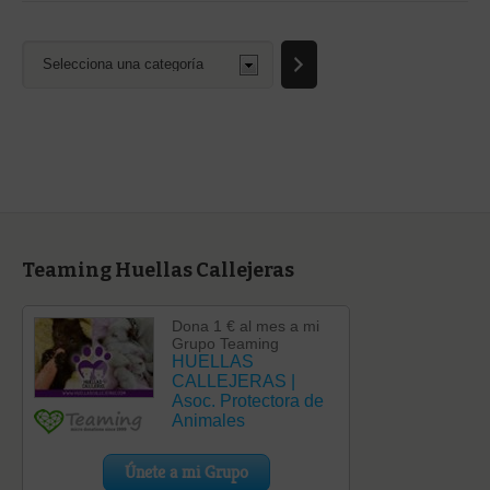
Selecciona
una
categoría
Teaming Huellas Callejeras