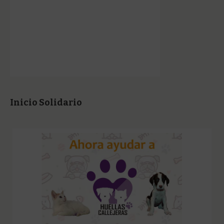
Inicio Solidario