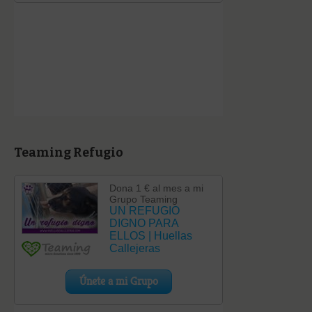
Teaming Refugio