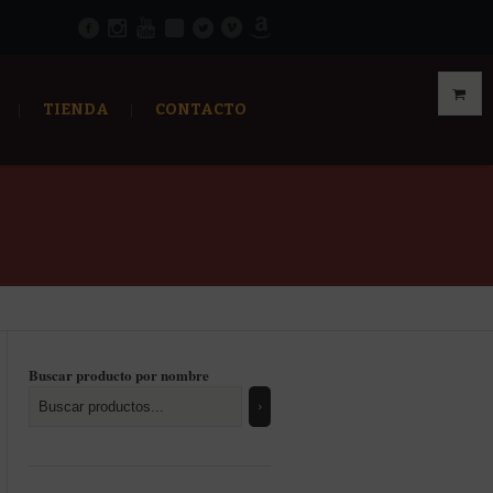
TIENDA
CONTACTO
Buscar producto por nombre