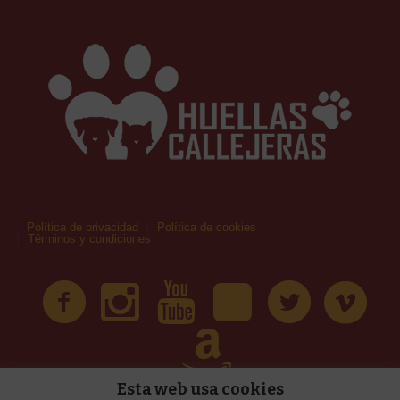
Política de privacidad
Política de cookies
Términos y condiciones
Esta web usa cookies