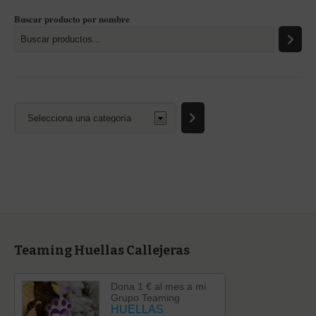
Buscar producto por nombre
Selecciona
una
categoría
Teaming Huellas Callejeras