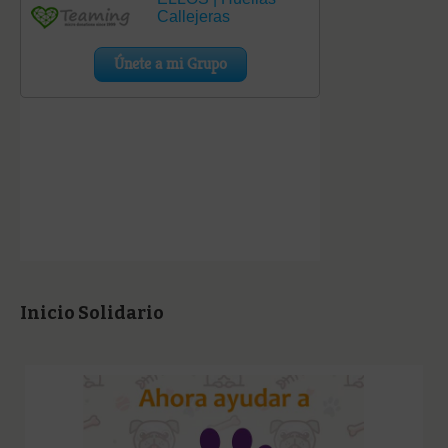
Inicio Solidario