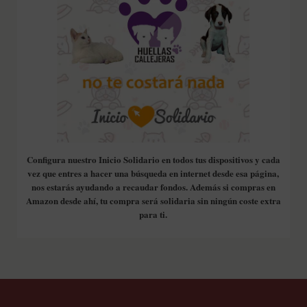
Configura nuestro Inicio Solidario en todos tus dispositivos y cada
vez que entres a hacer una búsqueda en internet desde esa página,
nos estarás ayudando a recaudar fondos. Además si compras en
Amazon desde ahí, tu compra será solidaria sin ningún coste extra
para ti.