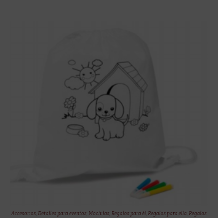
Accesorios
,
Detalles para eventos
,
Mochilas
,
Regalos para él
,
Regalos para ella
,
Regalos