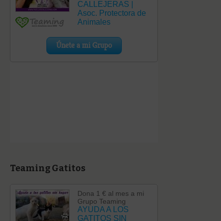
Teaming Gatitos