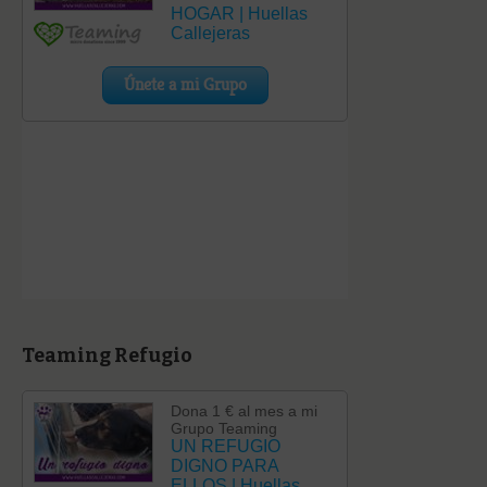
Teaming Refugio