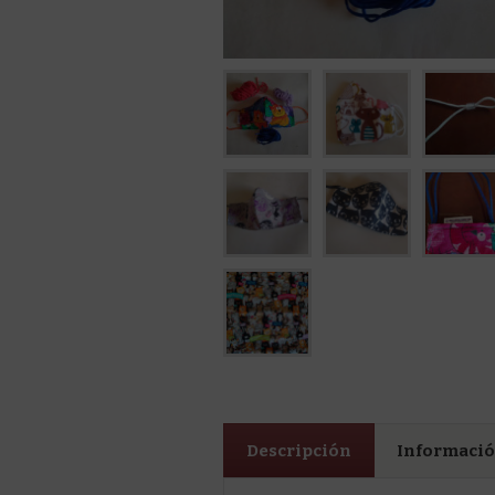
Descripción
Informació