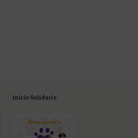
Inicio Solidario