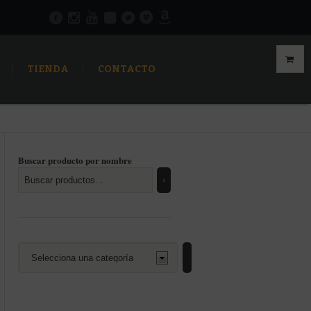
TIENDA
CONTACTO
Buscar producto por nombre
Selecciona
una
categoría