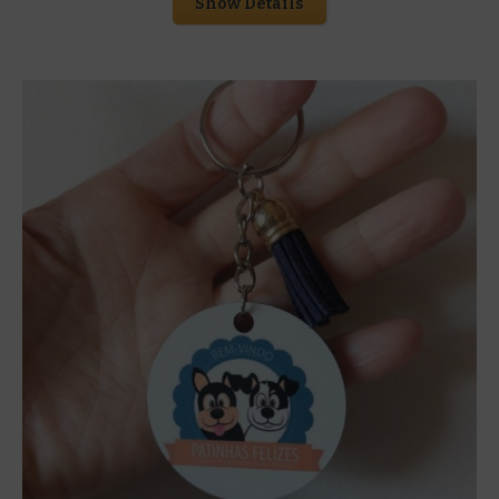
Show Details