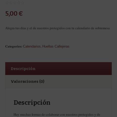
5,00
€
Alegra tus días y el de nuestros protegidos con tu calendario de sobremesa
Categories:
,
Calendarios
Huellas Callejeras
Descripción
Valoraciones (0)
Descripción
Hay muchas formas de colaborar con nuestros protegidos y de