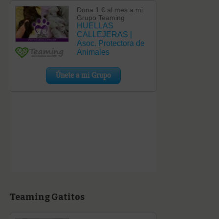
Teaming Gatitos