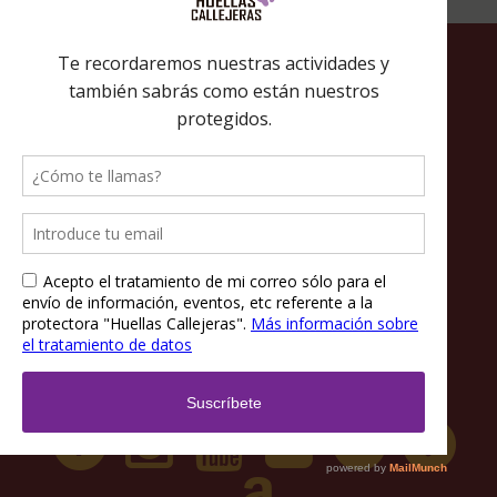
Política de privacidad
Política de cookies
Términos y condiciones