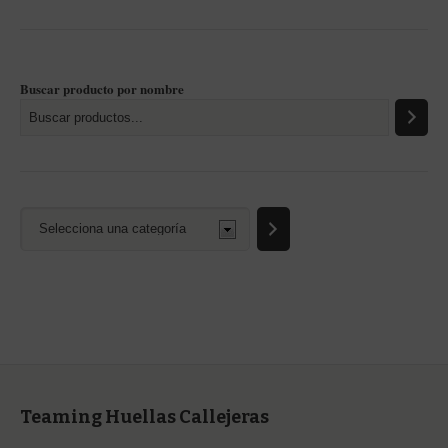
Buscar producto por nombre
Selecciona
una
categoría
Teaming Huellas Callejeras