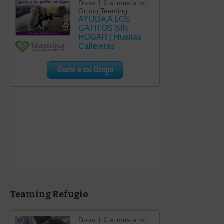
Teaming Refugio