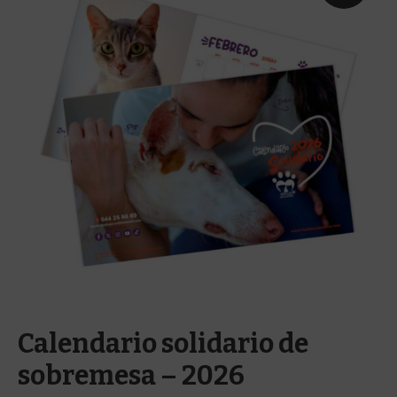
Calendario solidario de
sobremesa – 2026