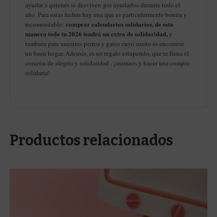
ayudar a quienes se desviven por ayudarlos durante todo el
año. Para estas fechas hay una que es particularmente bonita y
comprar calendarios solidarios, de esta
recomendable:
manera todo tu 2026 tendrá un extra de solidaridad
,
y
también para nuestros perros y gatos cuyo sueño es encontrar
un buen hogar. Además, es un regalo estupendo, que te llena el
corazón de alegría y solidaridad . ¡animaos y hacer una compra
solidaria!
Productos relacionados