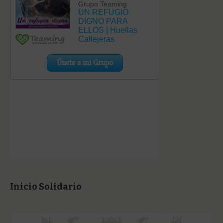
Inicio Solidario