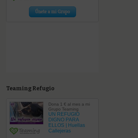
Teaming Refugio