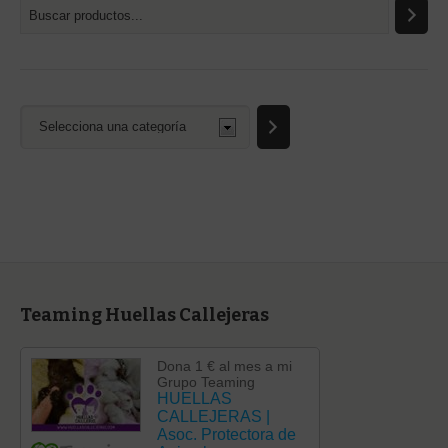
Selecciona
una
categoría
Teaming Huellas Callejeras