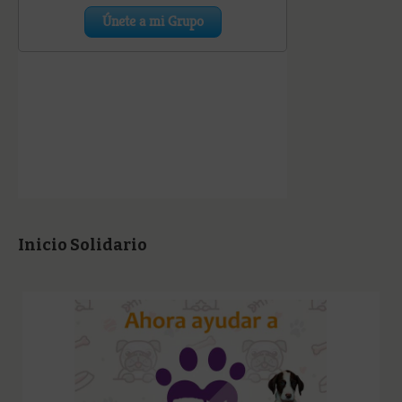
Inicio Solidario