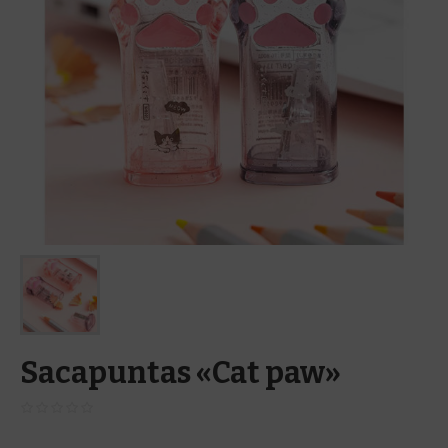
Sacapuntas «Cat paw»