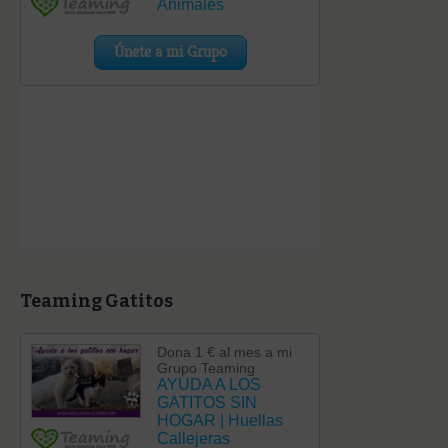
Teaming Gatitos