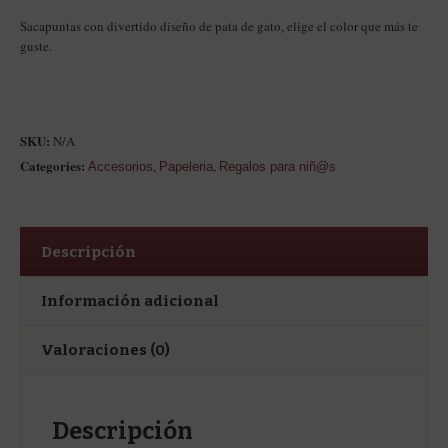
Sacapuntas con divertido diseño de pata de gato, elige el color que más te
guste.
SKU:
N/A
Categories:
,
,
Accesorios
Papeleria
Regalos para niñ@s
Descripción
Información adicional
Valoraciones (0)
Descripción