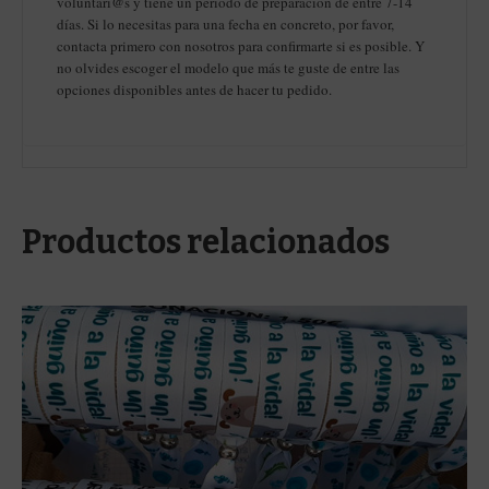
voluntari@s y tiene un periodo de preparación de entre 7-14
días. Si lo necesitas para una fecha en concreto, por favor,
contacta primero con nosotros para confirmarte si es posible. Y
no olvides escoger el modelo que más te guste de entre las
opciones disponibles antes de hacer tu pedido.
Productos relacionados