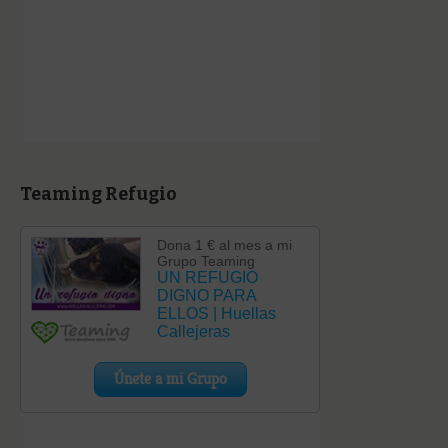
Teaming Refugio