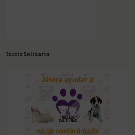
Inicio Solidario