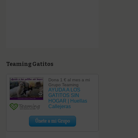
Teaming Gatitos