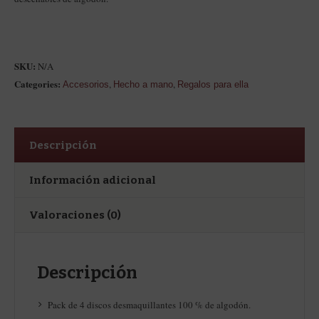
SKU:
N/A
Categories:
,
,
Accesorios
Hecho a mano
Regalos para ella
Descripción
Información adicional
Valoraciones (0)
Descripción
Pack de 4 discos desmaquillantes 100 % de algodón.