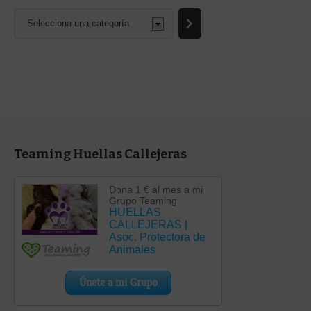
Selecciona
una
categoría
Teaming Huellas Callejeras