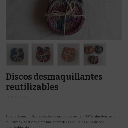
Discos desmaquillantes
reutilizables
Discos desmaquillantes hechos a mano de crochet, 100% algodón, para
reutilizar y no usar y tirar, una alternativa ecológica a los discos
desechables de algodón.