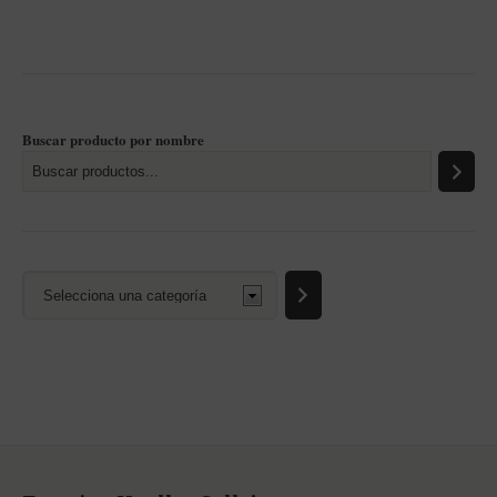
Buscar producto por nombre
Selecciona
una
categoría