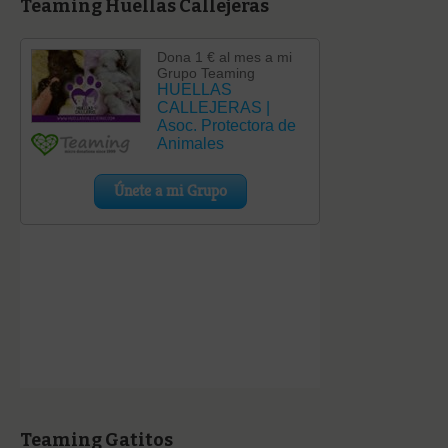
Teaming Huellas Callejeras
Teaming Gatitos