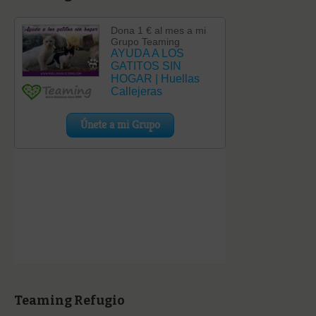
Teaming Refugio