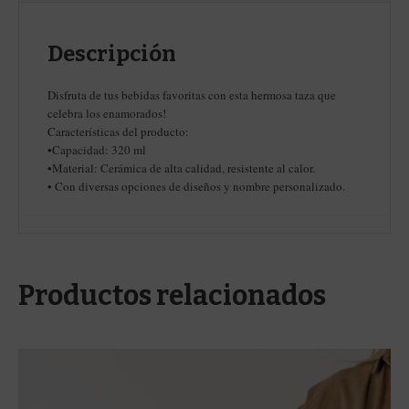
Descripción
Disfruta de tus bebidas favoritas con esta hermosa taza que
celebra los enamorados!
Características del producto:
•Capacidad: 320 ml
•Material: Cerámica de alta calidad, resistente al calor.
• Con diversas opciones de diseños y nombre personalizado.
Productos relacionados