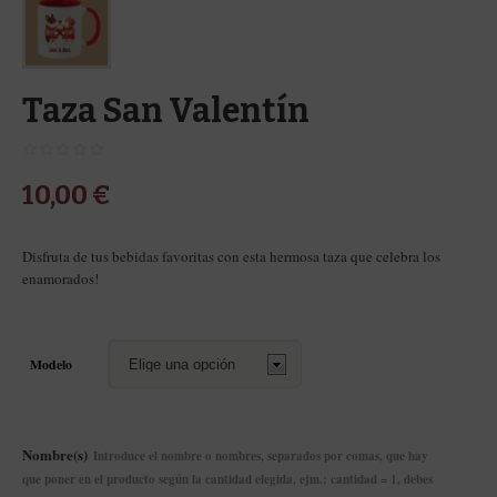
Taza San Valentín
10,00
€
Disfruta de tus bebidas favoritas con esta hermosa taza que celebra los
enamorados!
Modelo
Nombre(s)
Introduce el nombre o nombres, separados por comas, que hay
que poner en el producto según la cantidad elegida, ejm.: cantidad = 1, debes