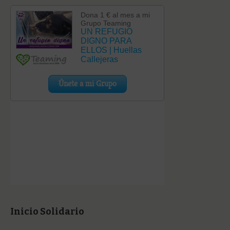
Inicio Solidario