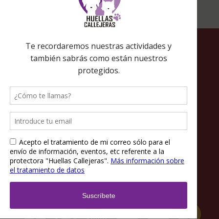
Política de privacidad
Política de cookies
Términos y condiciones