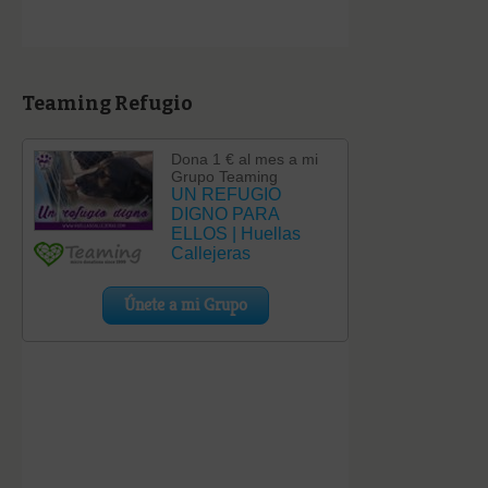
Teaming Refugio