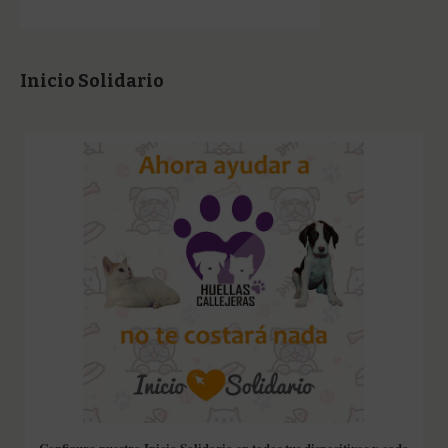
Inicio Solidario
Configura nuestro Inicio Solidario en todos tus dispositivos y cada