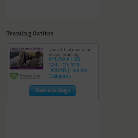
Teaming Gatitos