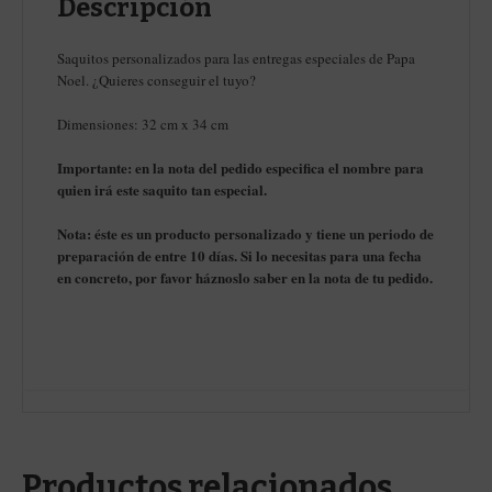
Descripción
Saquitos personalizados para las entregas especiales de Papa
Noel. ¿Quieres conseguir el tuyo?
Dimensiones: 32 cm x 34 cm
Importante: en la nota del pedido especifica el nombre para
quien irá este saquito tan especial.
Nota: éste es un producto personalizado y tiene un periodo de
preparación de entre 10 días. Si lo necesitas para una fecha
en concreto, por favor háznoslo saber en la nota de tu pedido.
Productos relacionados