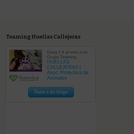
Teaming Huellas Callejeras