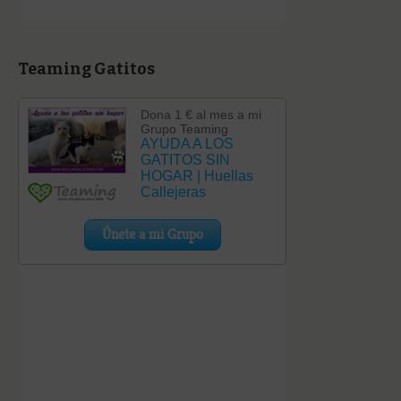
Teaming Gatitos