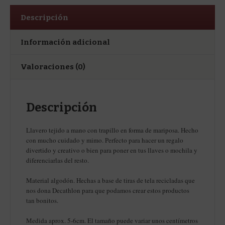
Descripción
Información adicional
Valoraciones (0)
Descripción
Llavero tejido a mano con trapillo en forma de mariposa. Hecho
con mucho cuidado y mimo. Perfecto para hacer un regalo
divertido y creativo o bien para poner en tus llaves o mochila y
diferenciarlas del resto.
Material algodón. Hechas a base de tiras de tela recicladas que
nos dona Decathlon para que podamos crear estos productos
tan bonitos.
Medida aprox. 5-6cm. El tamaño puede variar unos centímetros