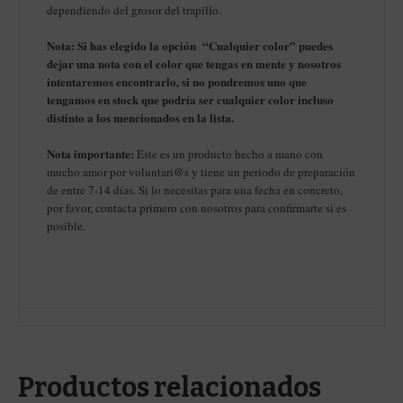
dependiendo del grosor del trapillo.
Nota: Si has elegido la opción “Cualquier color” puedes
dejar una nota con el color que tengas en mente y nosotros
intentaremos encontrarlo, si no pondremos uno que
tengamos en stock que podría ser cualquier color incluso
distinto a los mencionados en la lista.
Nota importante:
Este es un producto hecho a mano con
mucho amor por voluntari@s y tiene un periodo de preparación
de entre 7-14 días. Si lo necesitas para una fecha en concreto,
por favor, contacta primero con nosotros para confirmarte si es
posible.
Productos relacionados