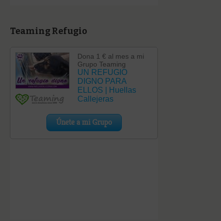
Teaming Refugio