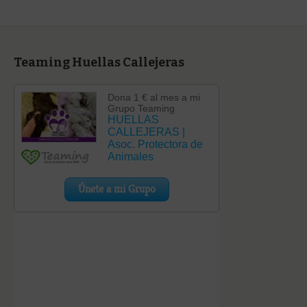
Teaming Huellas Callejeras