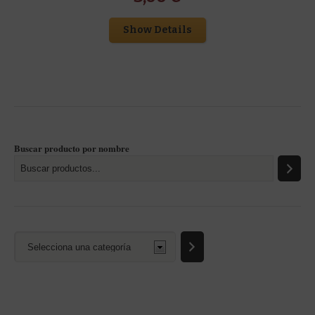
Show Details
Buscar producto por nombre
Selecciona
una
categoría