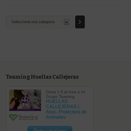
Selecciona
una
categoría
Teaming Huellas Callejeras