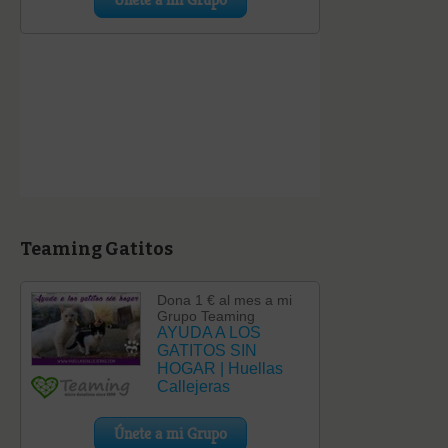
Teaming Gatitos