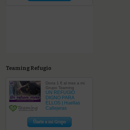
Teaming Refugio