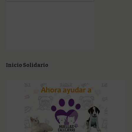
Inicio Solidario