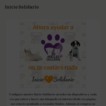
Inicio Solidario
Configura nuestro Inicio Solidario en todos tus dispositivos y cada
vez que entres a hacer una búsqueda en internet desde esa página,
nos estarás ayudando a recaudar fondos. Además si compras en