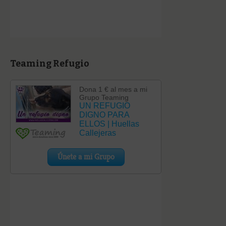
Teaming Refugio