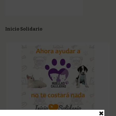
Inicio Solidario