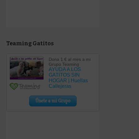
Teaming Gatitos