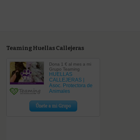
Teaming Huellas Callejeras