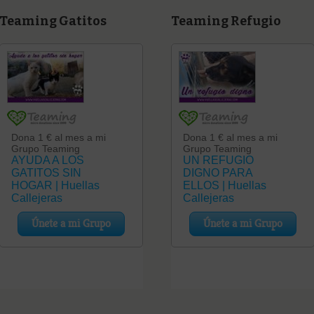
Teaming Gatitos
Teaming Refugio