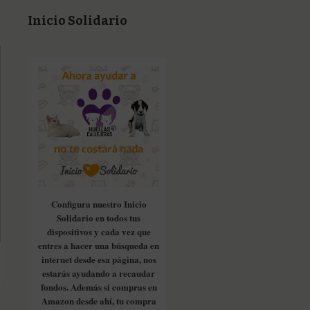
Inicio Solidario
Configura nuestro Inicio
Solidario en todos tus
dispositivos y cada vez que
entres a hacer una búsqueda en
internet desde esa página, nos
estarás ayudando a recaudar
fondos. Además si compras en
Amazon desde ahí, tu compra