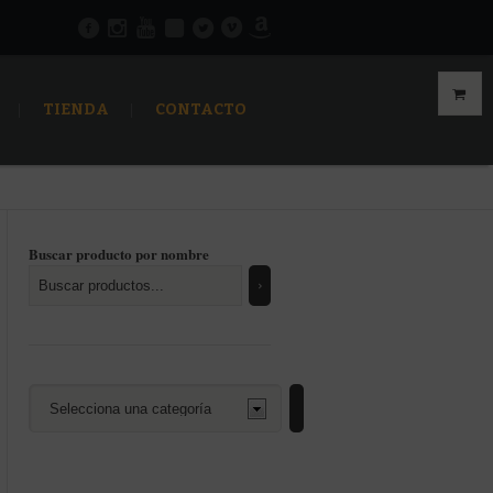
TIENDA
CONTACTO
Buscar producto por nombre
Selecciona
una
categoría