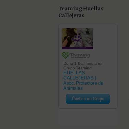
Teaming Huellas
Callejeras