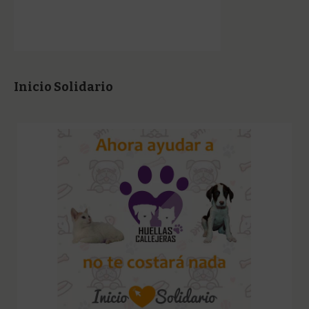
Inicio Solidario