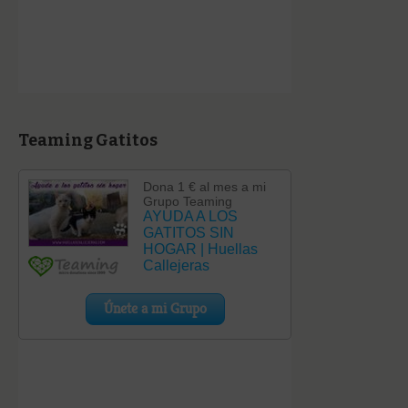
Teaming Gatitos