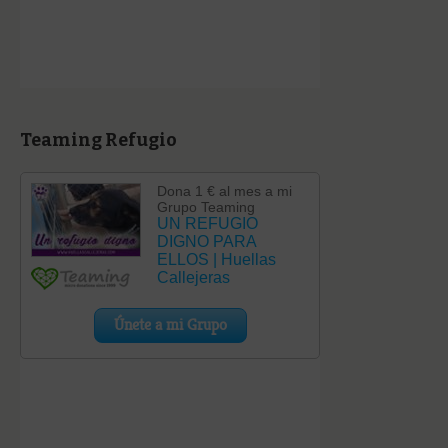
Teaming Refugio