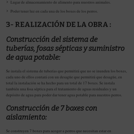
Lugar de almacenamiento de alimento para nuestros animales.
Poder tener luz en cada una de los boxes de los perros.
3- REALIZACIÓN DE LA OBRA :
Construcción del sistema de
tuberías, fosas sépticas y suministro
de agua potable:
Se instala el sistema de tuberías que permitirá que no se inunden los boxes,
cada uno de ellos contará con un desagüe que permitirá que desagüe, en
total la instalación se ha hecho para un total de 17 boxes. Se instala
también una fosa séptica para el tratamiento de aguas residuales y un
depósito de agua para poder dar tener agua potable para nuestros perros.
Construcción de 7 boxes con
aislamiento:
Se construyen 7 boxes para acoger a perros que necesitan estar en