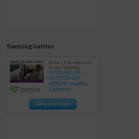
Teaming Gatitos