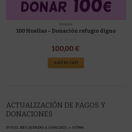
Donación
100 Huellas – Donación refugio digno
100,00
€
Add to Cart
ACTUALIZACIÓN DE PAGOS Y
DONACIONES
TOTAL RECAUDADO A 14/06/2021 -> 14700€