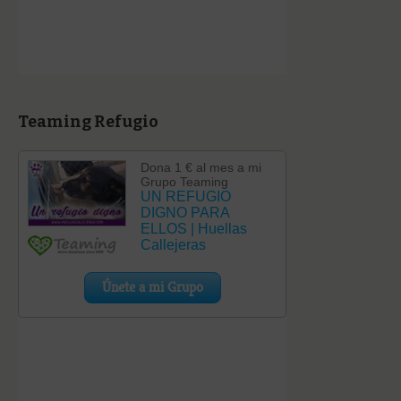
Teaming Refugio