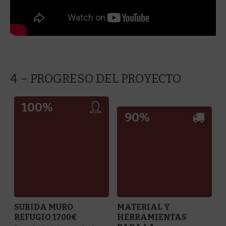
4 – PROGRESO DEL PROYECTO
100
%
90
%
SUBIDA MURO
MATERIAL Y
REFUGIO 1700€
HERRAMIENTAS