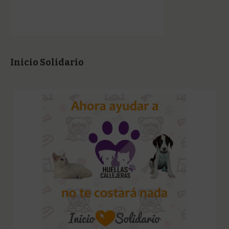
Inicio Solidario