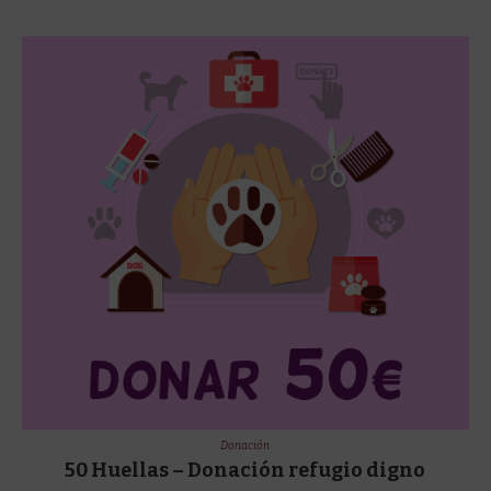
Donación
50 Huellas – Donación refugio digno