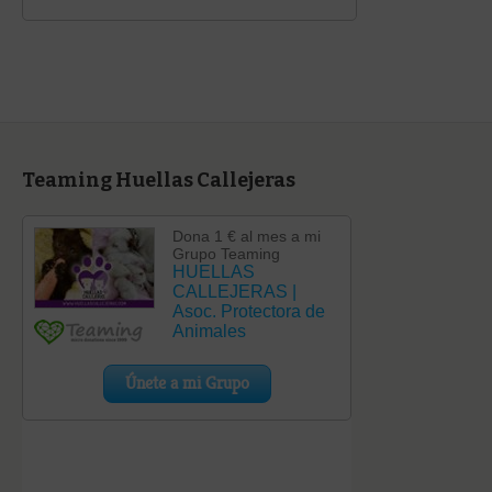
Teaming Huellas Callejeras