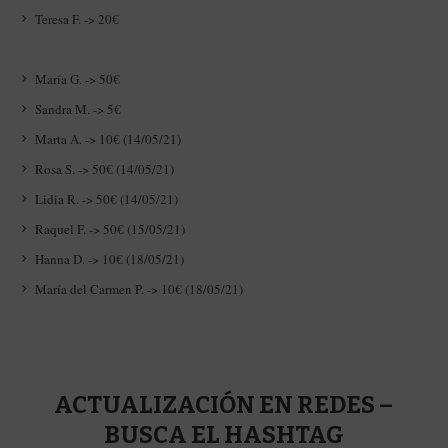
Teresa F. -> 20€
María G. -> 50€
Sandra M. -> 5€
Marta A. -> 10€ (14/05/21)
Rosa S. -> 50€ (14/05/21)
Lidia R. -> 50€ (14/05/21)
Raquel F. -> 50€ (15/05/21)
Hanna D. -> 10€ (18/05/21)
María del Carmen P. -> 10€ (18/05/21)
ACTUALIZACIÓN EN REDES –
BUSCA EL HASHTAG