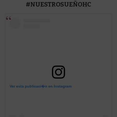
#NUESTROSUEÑOHC
Ver esta publicaci�n en Instagram