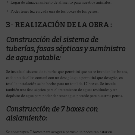
Lugar de almacenamiento de alimento para nuestros animales.
Poder tener luz en cada una de los boxes de los perros.
3- REALIZACIÓN DE LA OBRA :
Construcción del sistema de
tuberías, fosas sépticas y suministro
de agua potable:
Se instala el sistema de tuberías que permitirá que no se inunden los boxes,
cada uno de ellos contará con un desagüe que permitirá que desagüe, en
total la instalación se ha hecho para un total de 17 boxes. Se instala
también una fosa séptica para el tratamiento de aguas residuales y un
depósito de agua para poder dar tener agua potable para nuestros perros.
Construcción de 7 boxes con
aislamiento:
Se construyen 7 boxes para acoger a perros que necesitan estar en