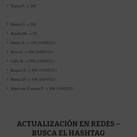
Teresa F. -> 20€
María G. -> 50€
Sandra M. -> 5€
Marta A. -> 10€ (14/05/21)
Rosa S. -> 50€ (14/05/21)
Lidia R. -> 50€ (14/05/21)
Raquel F. -> 50€ (15/05/21)
Hanna D. -> 10€ (18/05/21)
María del Carmen P. -> 10€ (18/05/21)
ACTUALIZACIÓN EN REDES –
BUSCA EL HASHTAG