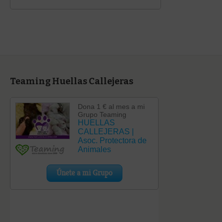
Teaming Huellas Callejeras