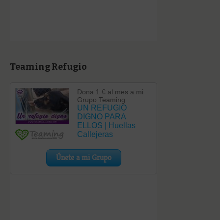
Teaming Refugio