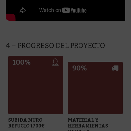
4 – PROGRESO DEL PROYECTO
100
%
90
%
SUBIDA MURO
MATERIAL Y
REFUGIO 1700€
HERRAMIENTAS