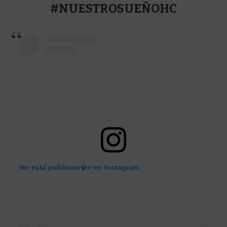
#NUESTROSUEÑOHC
Ver esta publicaci�n en Instagram