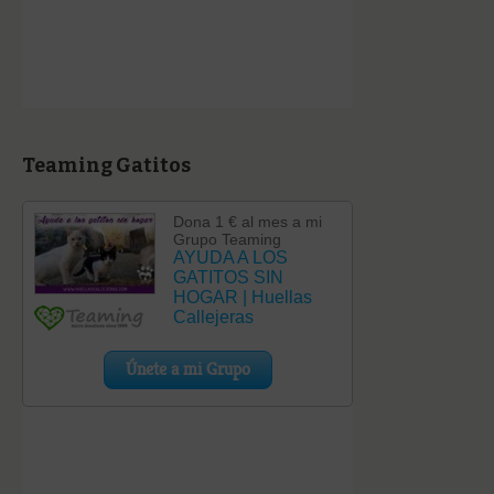
Teaming Gatitos