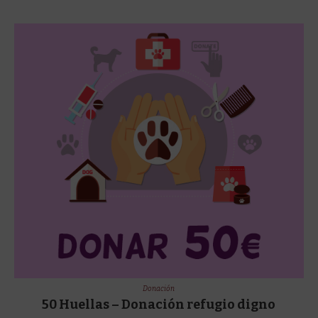
Donación
50 Huellas – Donación refugio digno