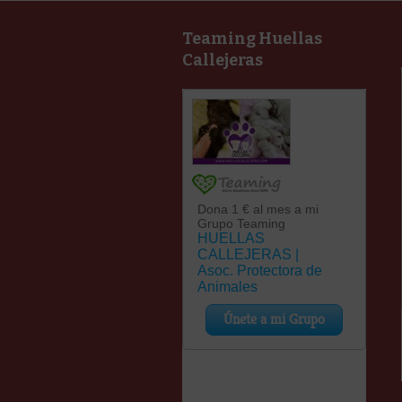
Teaming Huellas
Callejeras