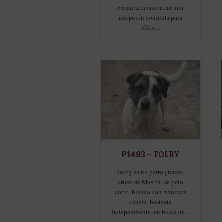
encantaría encontrar una
adopción conjunta para
ellos....
P1483 – TOLBY
Tolby es un perro grande,
cruce de Mastín, de pelo
corto, blanco con manchas
canela, bastante
independiente, en busca de...