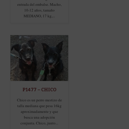
entrada del embalse. Macho,
10-12 años, tamaño
MEDIANO, 17 kg,...
P1477 – CHICO
Chico es un perro mestizo de
talla mediana que pesa 16kg
aproximadamente y que
busca una adopción
conjunta. Chico, junto...