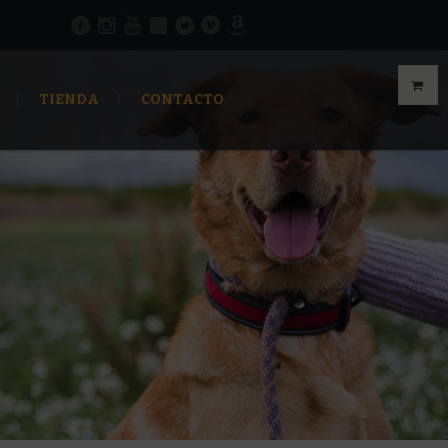
TIENDA
CONTACTO