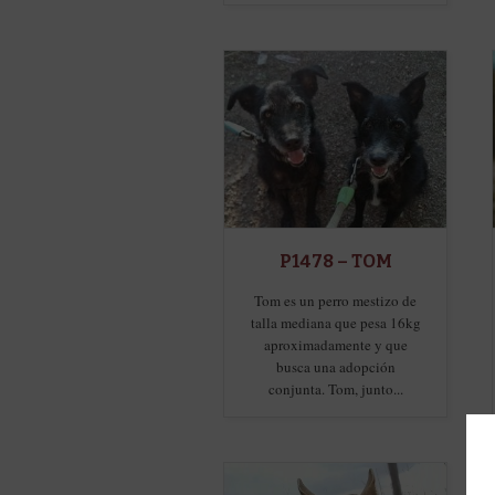
P1478 – TOM
Tom es un perro mestizo de
talla mediana que pesa 16kg
aproximadamente y que
busca una adopción
conjunta. Tom, junto...