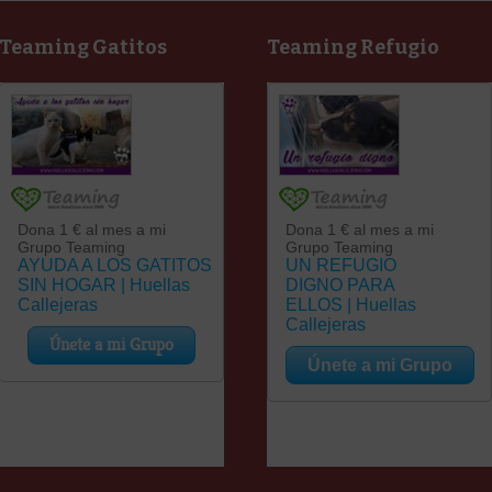
Teaming Gatitos
Teaming Refugio