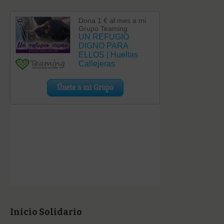
Inicio Solidario