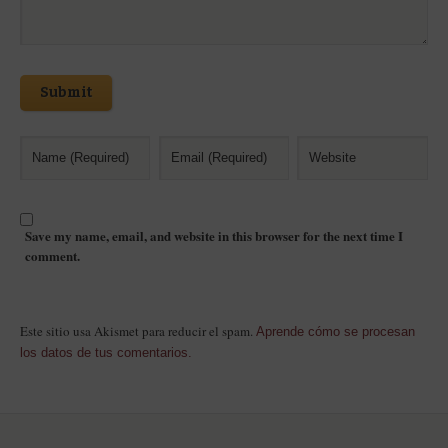
Submit
Save my name, email, and website in this browser for the next time I
comment.
Este sitio usa Akismet para reducir el spam.
Aprende cómo se procesan
los datos de tus comentarios.