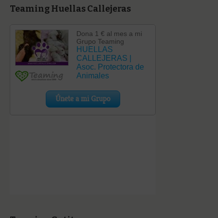
Teaming Huellas Callejeras