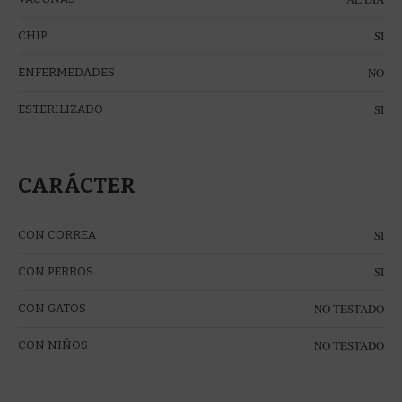
SI
CHIP
NO
ENFERMEDADES
SI
ESTERILIZADO
CARÁCTER
SI
CON CORREA
SI
CON PERROS
NO TESTADO
CON GATOS
NO TESTADO
CON NIÑOS