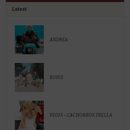
Latest
ANDREA
BORIS
P2025 – CACHORROS TRELLA