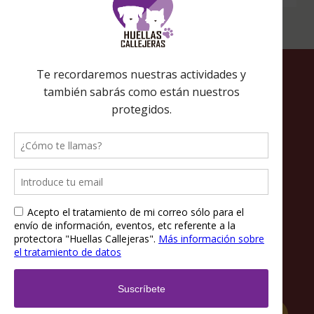
Política de privacidad
Política de cookies
Términos y condiciones