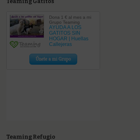
Teaming Gatitos
Teaming Refugio