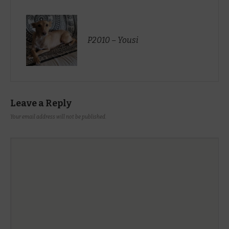
P2010 – Yousi
Leave a Reply
Your email address will not be published.