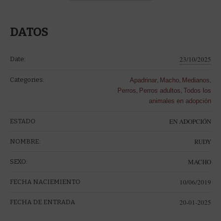
DATOS
23/10/2025
Date:
,
,
,
Categories:
Apadrinar
Macho
Medianos
,
,
Perros
Perros adultos
Todos los
animales en adopción
EN ADOPCIÓN
ESTADO
RUDY
NOMBRE:
MACHO
SEXO:
10/06/2019
FECHA NACIEMIENTO
20-01-2025
FECHA DE ENTRADA