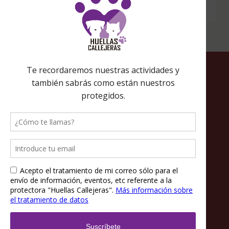
para ti.
Política de privacidad
Política de cookies
Términos y condiciones