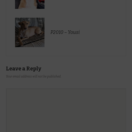
P2010 – Yousi
Leave a Reply
Your email address will not be published.