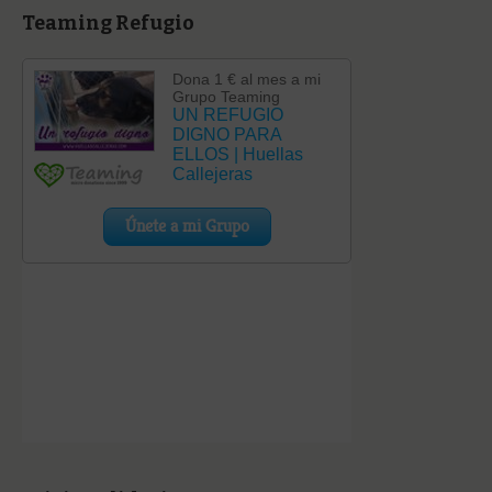
Teaming Refugio