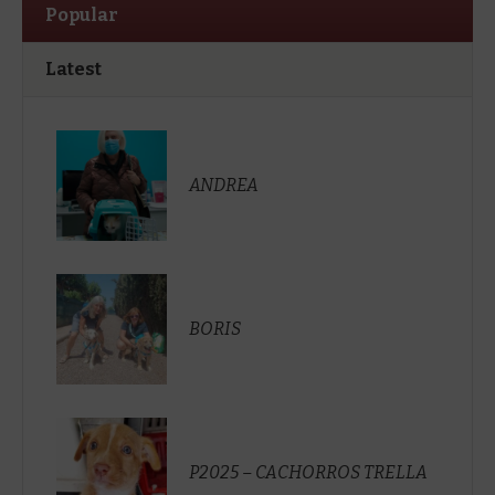
Popular
Latest
ANDREA
BORIS
P2025 – CACHORROS TRELLA