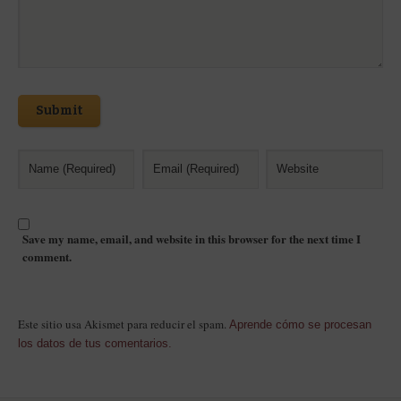
Submit
Save my name, email, and website in this browser for the next time I
comment.
Este sitio usa Akismet para reducir el spam.
Aprende cómo se procesan
los datos de tus comentarios.