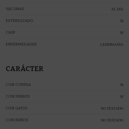
AL DÍA
VACUNAS
SI
ESTERILIZADO
SI
CHIP
LEISHMANIA
ENFERMEDADES
CARÁCTER
SI
CON CORREA
SI
CON PERROS
NO TESTADO
CON GATOS
NO TESTADO
CON NIÑOS