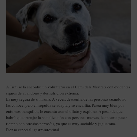
A Trini se la encontró un voluntario en el Cami dels Mestrets con evidentes
signos de abandono y desnutricion extrema.
Es muy segura de sí misma. A veces, desconfía de las personas cuando no
las conoce, pero en seguida se adapta y se encariña. Pasea muy bien por
entornos tranquilos, le encanta usar el olfato y explorar. A pesar de que
habría que trabajar la socialización con personas nuevas, le encanta pasar
tiempo con otros/as perros/as, ya que es muy sociable y juguetona.
Pienso especial: gastrointestinal.