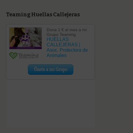
Teaming Huellas Callejeras