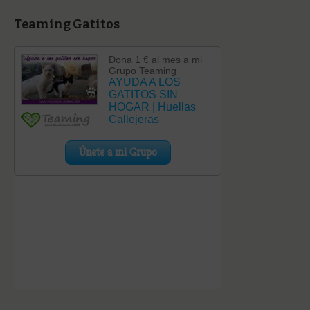
Teaming Gatitos