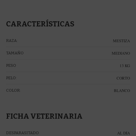
CARACTERÍSTICAS
MESTIZA
RAZA:
MEDIANO
TAMAÑO
13 KG
PESO
CORTO
PELO:
BLANCO
COLOR:
FICHA VETERINARIA
AL DÍA
DESPARASITADO