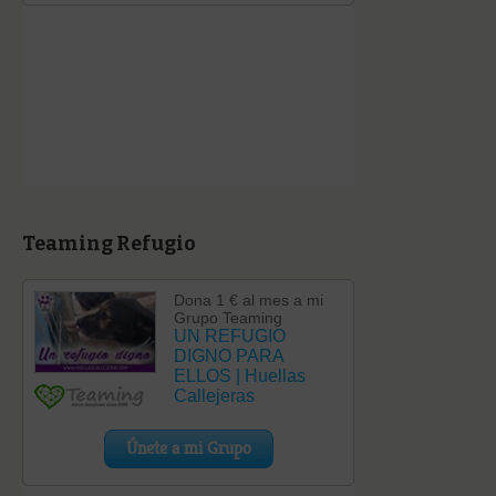
Teaming Refugio