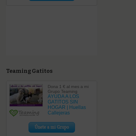
Teaming Gatitos