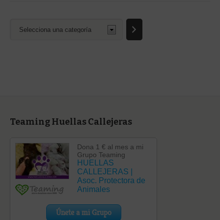
Selecciona
una
categoría
Teaming Huellas Callejeras