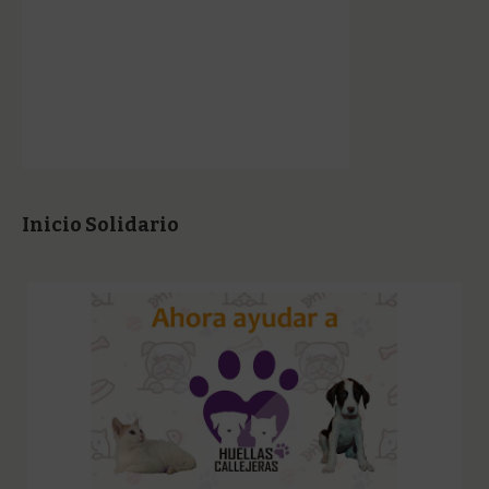
Inicio Solidario