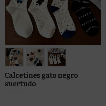
Calcetines gato negro
suertudo