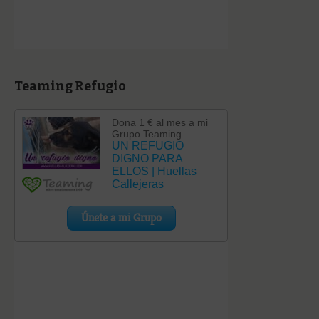
Teaming Refugio