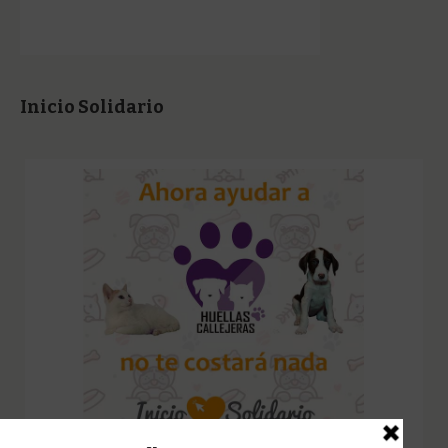
Inicio Solidario