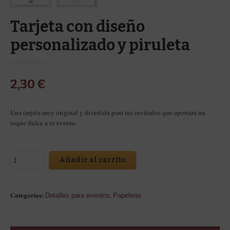
Tarjeta con diseño
personalizado y piruleta
2,30
€
Una tarjeta muy original y divertida para tus invitados que aportará un
toque dulce a tu evento.
Añadir al carrito
Categories:
,
Detalles para eventos
Papeleria