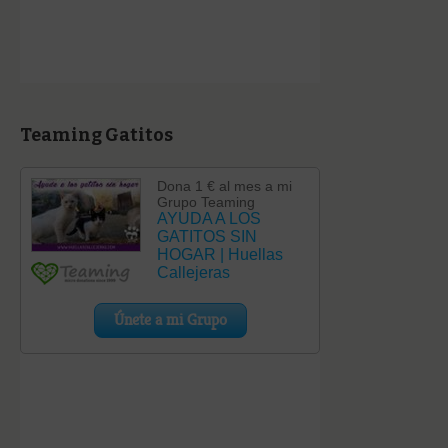
Teaming Gatitos