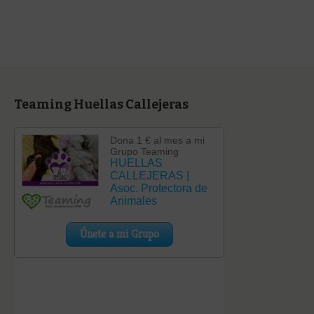
Teaming Huellas Callejeras