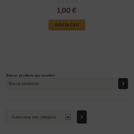
1,00
€
Add to Cart
Buscar producto por nombre
Selecciona
una
categoría