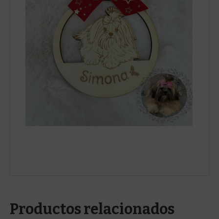
Productos relacionados