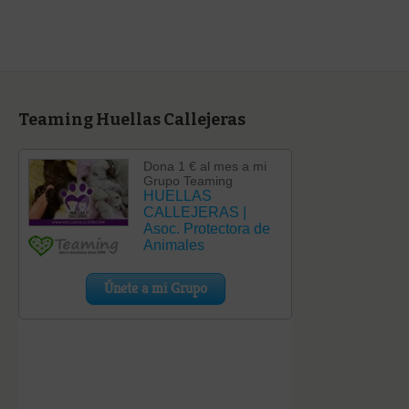
Teaming Huellas Callejeras