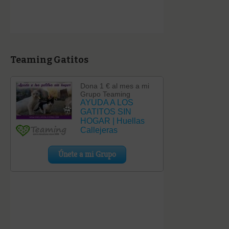
Teaming Gatitos