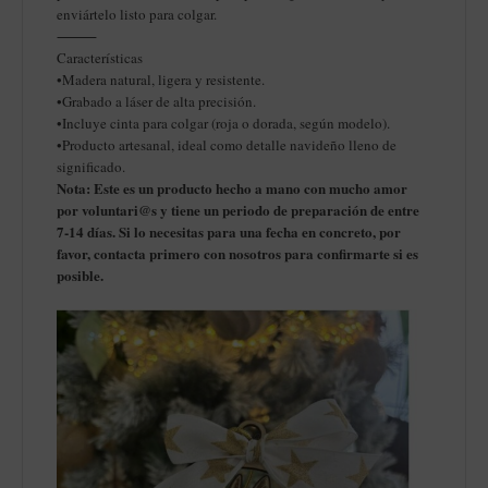
enviártelo listo para colgar.
⸻
Características
•Madera natural, ligera y resistente.
•Grabado a láser de alta precisión.
•Incluye cinta para colgar (roja o dorada, según modelo).
•Producto artesanal, ideal como detalle navideño lleno de
significado.
Nota: Este es un producto hecho a mano con mucho amor
por voluntari@s y tiene un periodo de preparación de entre
7-14 días. Si lo necesitas para una fecha en concreto, por
favor, contacta primero con nosotros para confirmarte si es
posible.