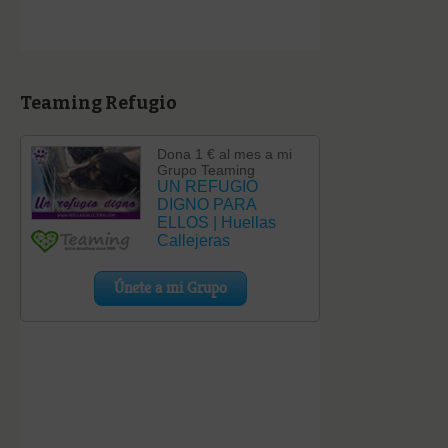
Teaming Refugio