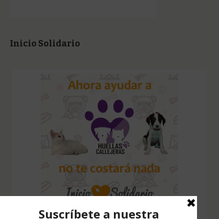
Inicio Solidario