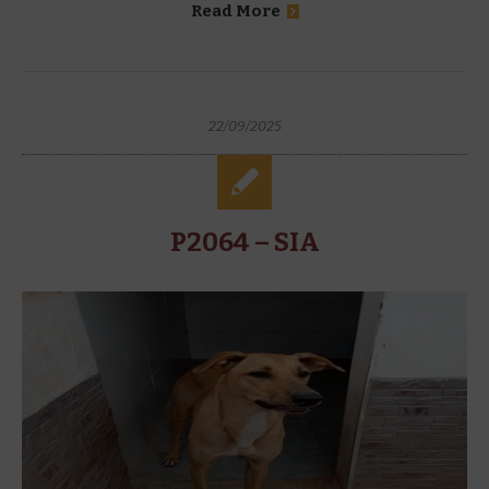
Read More
22/09/2025
P2064 – SIA