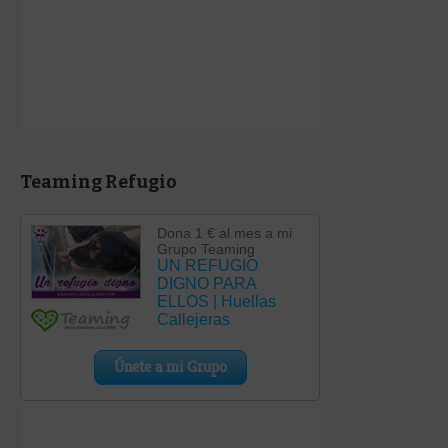
Teaming Refugio