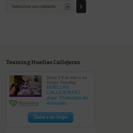
Selecciona
una
categoría
Teaming Huellas Callejeras