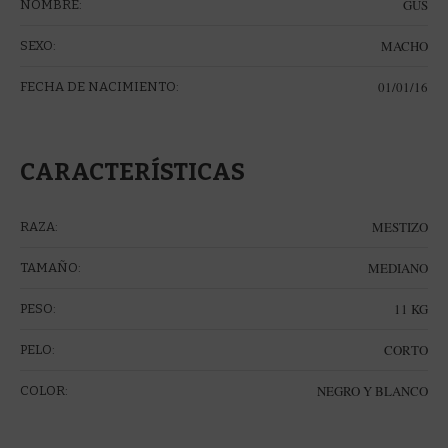
GUS
NOMBRE:
MACHO
SEXO:
01/01/16
FECHA DE NACIMIENTO:
CARACTERÍSTICAS
MESTIZO
RAZA:
MEDIANO
TAMAÑO:
11 KG
PESO:
CORTO
PELO:
NEGRO Y BLANCO
COLOR: