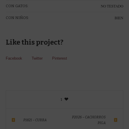
NO TESTADO
CON GATOS:
BIEN
CON NIÑOS:
Like this project?
Facebook
Twitter
Pinterest
1
P2026 – CACHORROS
P1821 – CURRA
PIGA