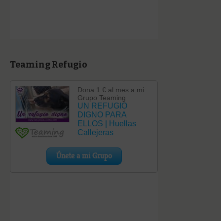
Teaming Refugio