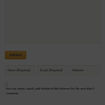
Submit
Save my name, email, and website in this browser for the next time I
comment.