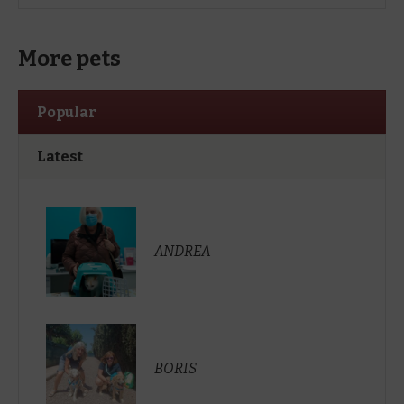
More pets
Popular
Latest
ANDREA
BORIS