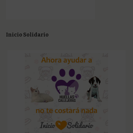
Inicio Solidario