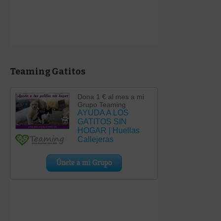
Teaming Gatitos