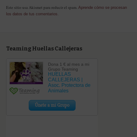
Este sitio usa Akismet para reducir el spam.
Aprende cómo se procesan
los datos de tus comentarios.
Teaming Huellas Callejeras