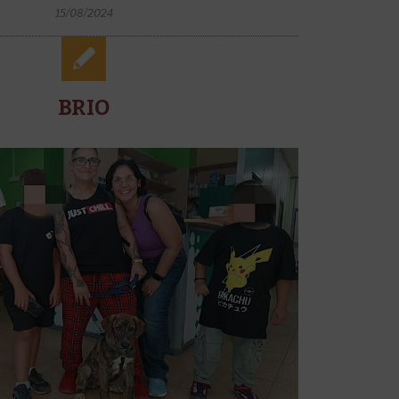
15/08/2024
BRIO