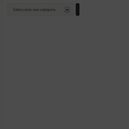
Selecciona
una
categoría