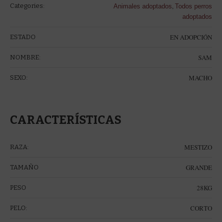
,
Categories:
Animales adoptados
Todos perros
adoptados
EN ADOPCIÓN
ESTADO
SAM
NOMBRE:
MACHO
SEXO:
CARACTERÍSTICAS
MESTIZO
RAZA:
GRANDE
TAMAÑO
28KG
PESO
CORTO
PELO: