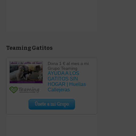
Teaming Gatitos