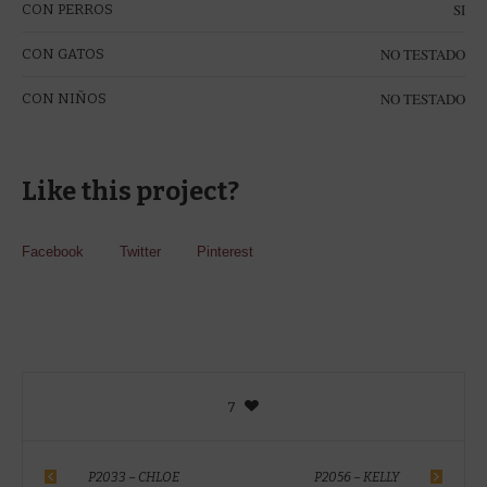
SI
CON PERROS
NO TESTADO
CON GATOS
NO TESTADO
CON NIÑOS
Like this project?
Facebook
Twitter
Pinterest
7
P2033 – CHLOE
P2056 – KELLY