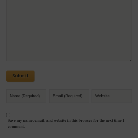
Submit
Save my name, email, and website in this browser for the next time I
comment.