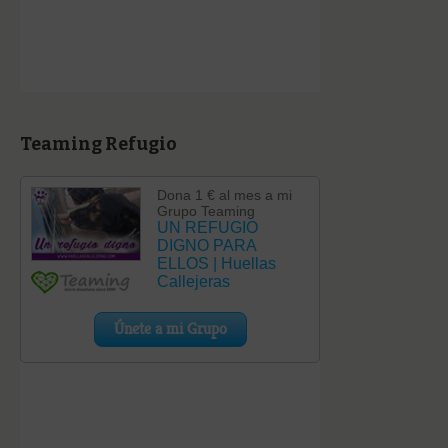
Teaming Refugio