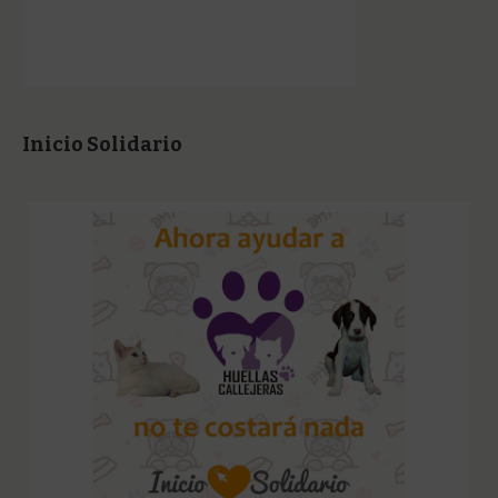
Inicio Solidario