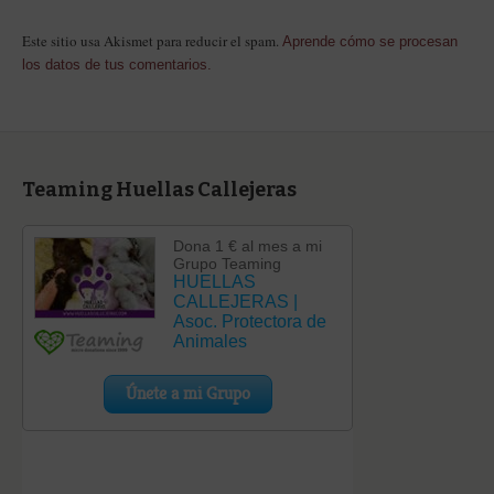
Este sitio usa Akismet para reducir el spam.
Aprende cómo se procesan
los datos de tus comentarios.
Teaming Huellas Callejeras