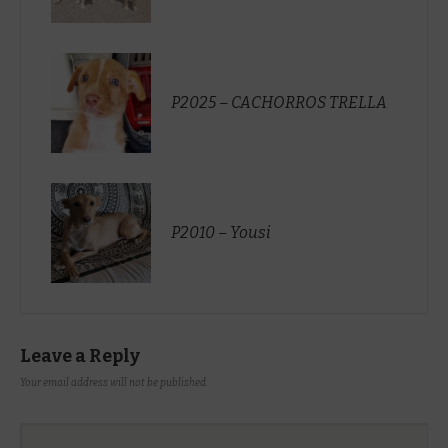
P2025 – CACHORROS TRELLA
P2010 – Yousi
Leave a Reply
Your email address will not be published.