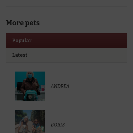
More pets
Popular
Latest
ANDREA
BORIS