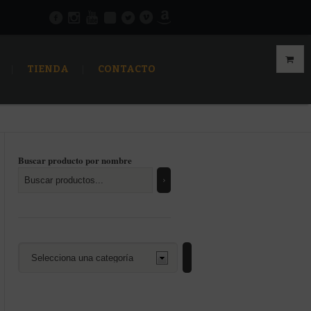
TIENDA
CONTACTO
Buscar producto por nombre
Selecciona
una
categoría