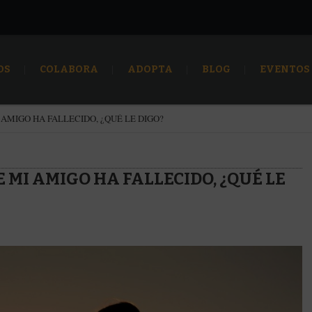
OS
COLABORA
ADOPTA
BLOG
EVENTOS
AMIGO HA FALLECIDO, ¿QUÉ LE DIGO?
 MI AMIGO HA FALLECIDO, ¿QUÉ LE