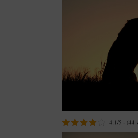
4.1/5 - (44 