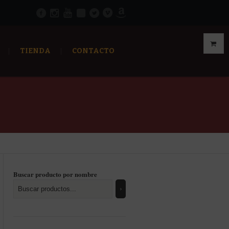
TIENDA
CONTACTO
Buscar producto por nombre