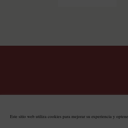
T
Este sitio web utiliza cookies para mejorar su experiencia y opten