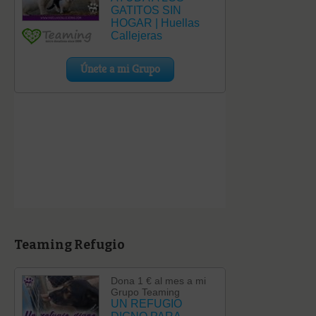
Teaming Refugio