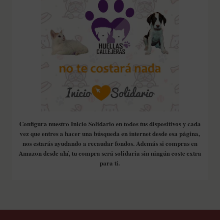
Configura nuestro Inicio Solidario en todos tus dispositivos y cada
vez que entres a hacer una búsqueda en internet desde esa página,
nos estarás ayudando a recaudar fondos. Además si compras en
Amazon desde ahí, tu compra será solidaria sin ningún coste extra
para ti.