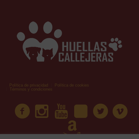
Política de privacidad
Política de cookies
Términos y condiciones