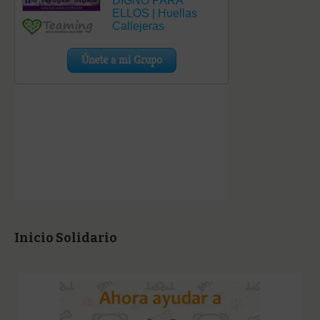
Inicio Solidario