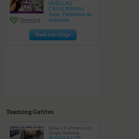
Teaming Gatitos