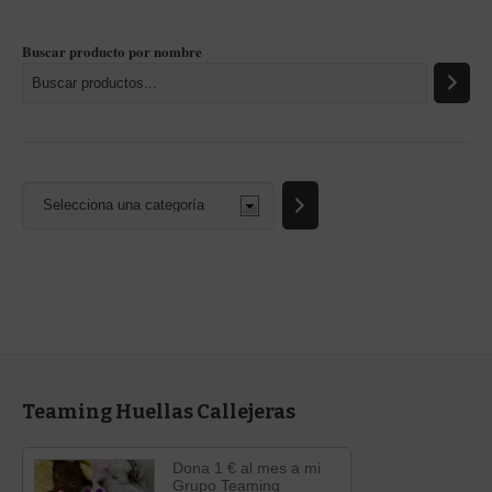
Buscar producto por nombre
Selecciona
una
categoría
Teaming Huellas Callejeras