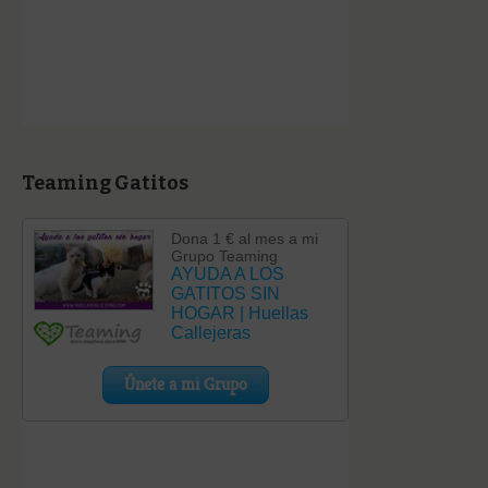
Teaming Gatitos