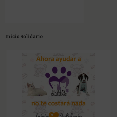
Inicio Solidario