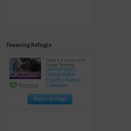
Teaming Refugio