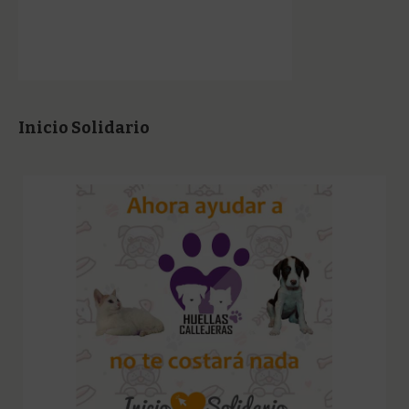
Inicio Solidario