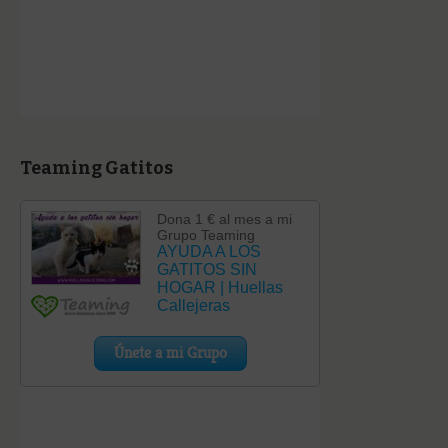
Teaming Gatitos