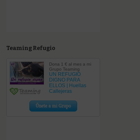
Teaming Refugio