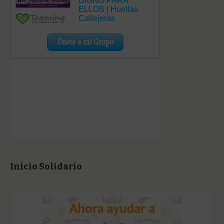
Inicio Solidario