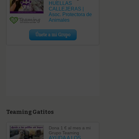
Teaming Gatitos