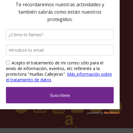
Política de privacidad
Política de cookies
Términos y condiciones