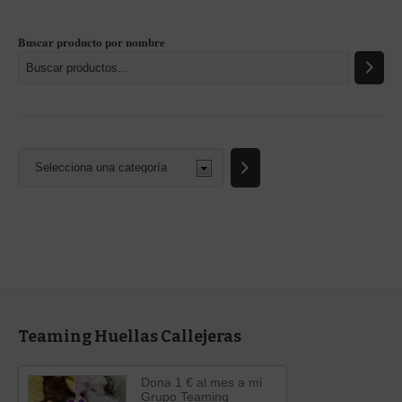
Buscar producto por nombre
Selecciona
una
categoría
Teaming Huellas Callejeras