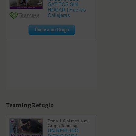
Teaming Refugio