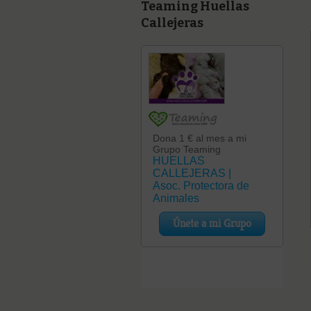
Teaming Huellas
Callejeras