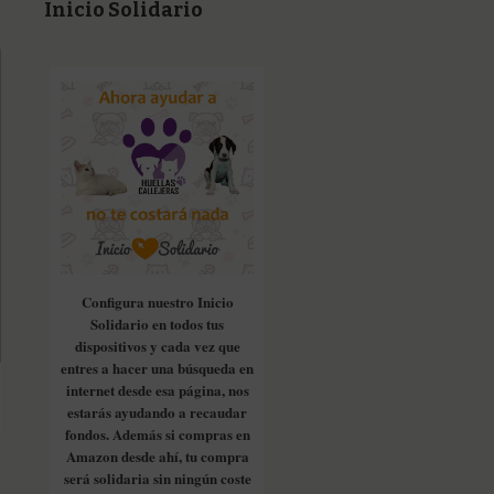
Inicio Solidario
Configura nuestro Inicio
Solidario en todos tus
dispositivos y cada vez que
entres a hacer una búsqueda en
internet desde esa página, nos
estarás ayudando a recaudar
fondos. Además si compras en
Amazon desde ahí, tu compra
será solidaria sin ningún coste