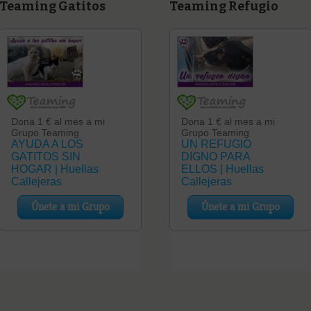
Teaming Gatitos
Teaming Refugio