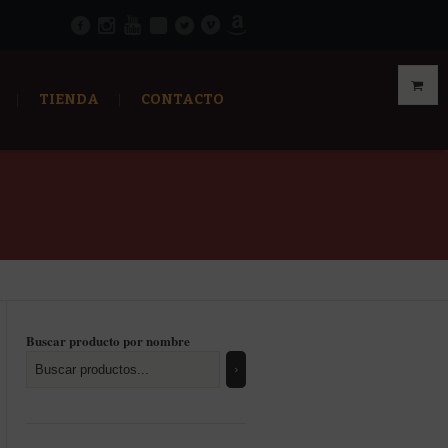
TIENDA
CONTACTO
Buscar producto por nombre