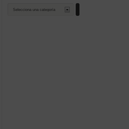
Selecciona
una
categoría