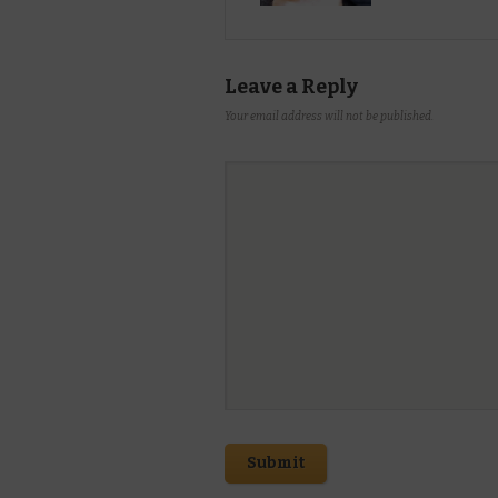
Leave a Reply
Your email address will not be published.
Submit