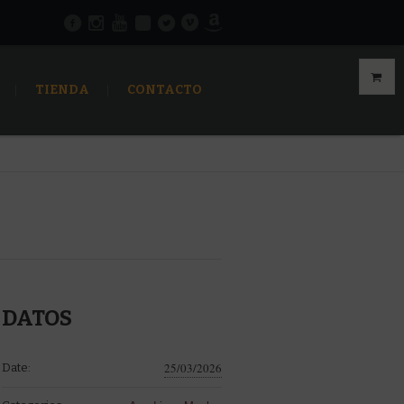
TIENDA
CONTACTO
DATOS
25/03/2026
Date: