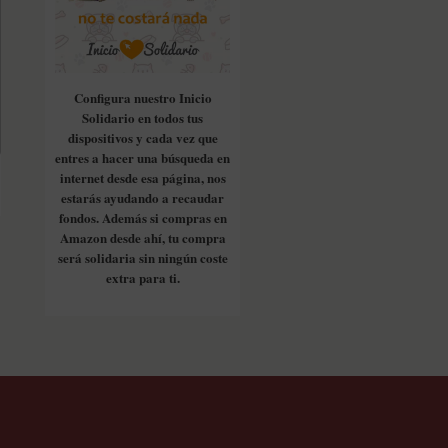
Configura nuestro Inicio
Solidario en todos tus
dispositivos y cada vez que
entres a hacer una búsqueda en
internet desde esa página, nos
estarás ayudando a recaudar
fondos. Además si compras en
Amazon desde ahí, tu compra
será solidaria sin ningún coste
extra para ti.