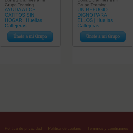
Política de privacidad
Política de cookies
Términos y condiciones