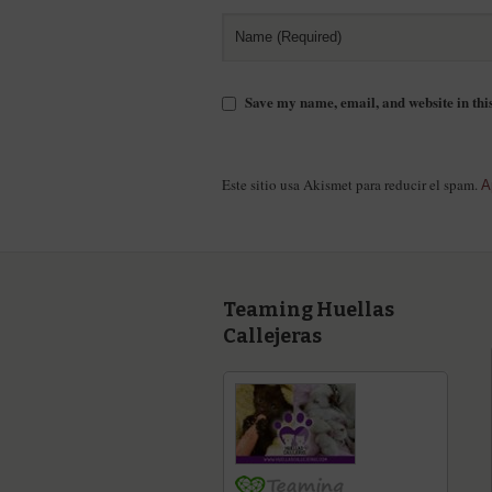
Save my name, email, and website in thi
Este sitio usa Akismet para reducir el spam.
A
Teaming Huellas
Callejeras