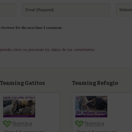
s browser for the next time I comment.
prende cómo se procesan los datos de tus comentarios.
Teaming Gatitos
Teaming Refugio