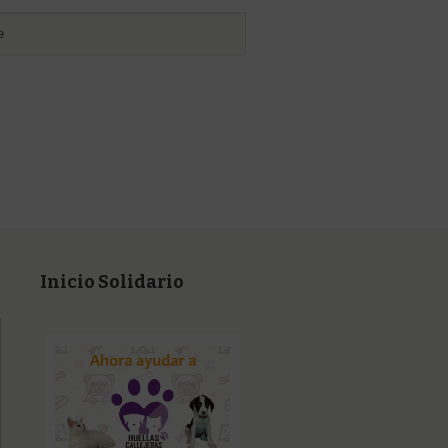
Inicio Solidario