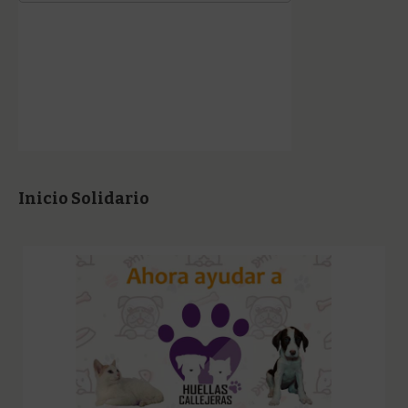
Inicio Solidario