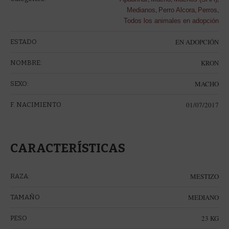
,
,
,
Medianos
Perro Alcora
Perros
Todos los animales en adopción
EN ADOPCIÓN
ESTADO
KRON
NOMBRE:
MACHO
SEXO:
01/07/2017
F. NACIMIENTO
CARACTERÍSTICAS
MESTIZO
RAZA:
MEDIANO
TAMAÑO
23 KG
PESO