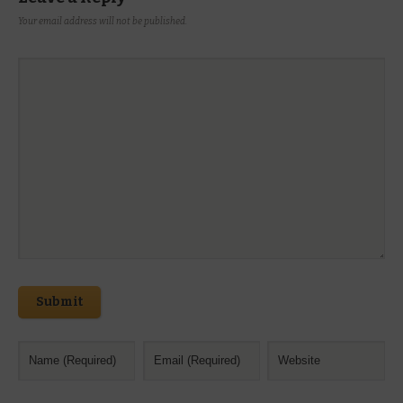
Your email address will not be published.
Submit