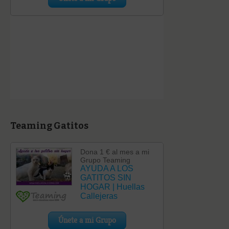
Teaming Gatitos