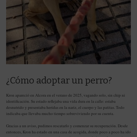
¿Cómo adoptar un perro?
Kron apareció en Alcora en el verano de 2025, vagando solo, sin chip ni
identificación. Su estado reflejaba una vida dura en la calle: estaba
desnutrido y presentaba heridas en la nariz, el cuerpo y las patitas. Todo
indicaba que llevaba mucho tiempo sobreviviendo por su cuenta.
Gracias a un aviso, pudimos rescatarlo y comenzar su recuperación. Desde
entonces, Kron ha estado en una casa de acogida, donde poco a poco ha ido