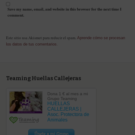
Save my name, email, and website in this browser for the next time I
comment.
Este sitio usa Akismet para reducir el spam.
Aprende cómo se procesan
los datos de tus comentarios.
Teaming Huellas Callejeras