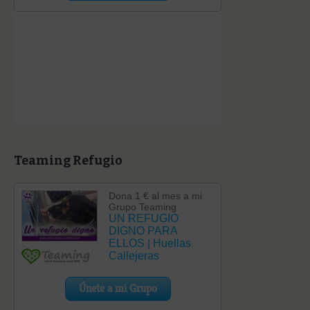
Teaming Refugio