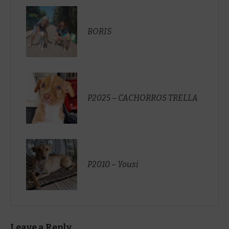
BORIS
P2025 – CACHORROS TRELLA
P2010 – Yousi
Leave a Reply