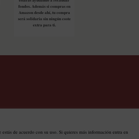
fondos. Además si compras en
Amazon desde ahí, tu compra
será solidaria sin ningún coste
extra para ti.
os
estás de acuerdo con su uso. Si quieres más información entra en