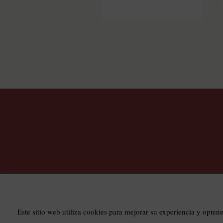
T
Este sitio web utiliza cookies para mejorar su experiencia y opten