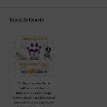
Inicio Solidario
Configura nuestro Inicio
Solidario en todos tus
dispositivos y cada vez que
entres a hacer una búsqueda en
internet desde esa página, nos
estarás ayudando a recaudar