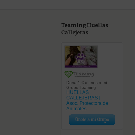
Teaming Huellas
Callejeras