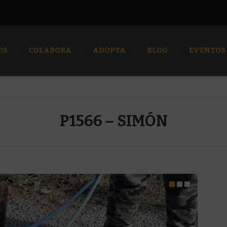
OS
COLABORA
ADOPTA
BLOG
EVENTOS
P1566 – SIMÓN