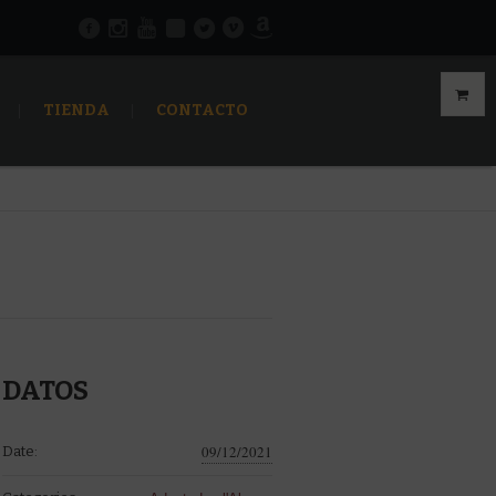
TIENDA
CONTACTO
DATOS
09/12/2021
Date: