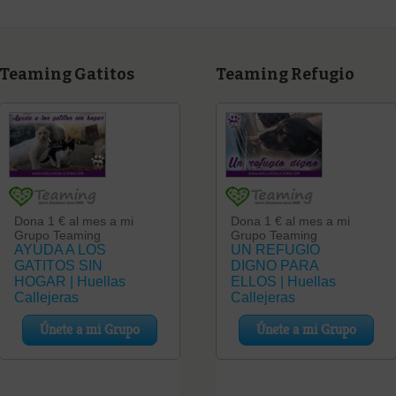
Teaming Gatitos
Teaming Refugio